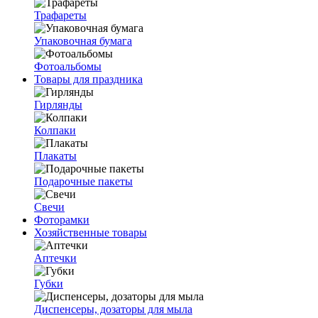
Трафареты
Упаковочная бумага
Фотоальбомы
Товары для праздника
Гирлянды
Колпаки
Плакаты
Подарочные пакеты
Свечи
Фоторамки
Хозяйственные товары
Аптечки
Губки
Диспенсеры, дозаторы для мыла