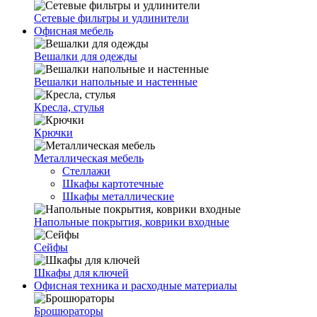
Сетевые фильтры и удлинители
Офисная мебель
Вешалки для одежды
Вешалки напольные и настенные
Кресла, стулья
Крючки
Металлическая мебель
Стеллажи
Шкафы картотечные
Шкафы металлические
Напольные покрытия, коврики входные
Сейфы
Шкафы для ключей
Офисная техника и расходные материалы
Брошюраторы