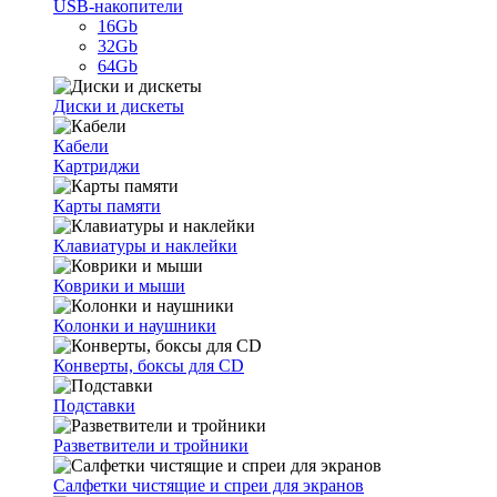
USB-накопители
16Gb
32Gb
64Gb
Диски и дискеты
Кабели
Картриджи
Карты памяти
Клавиатуры и наклейки
Коврики и мыши
Колонки и наушники
Конверты, боксы для CD
Подставки
Разветвители и тройники
Салфетки чистящие и спреи для экранов