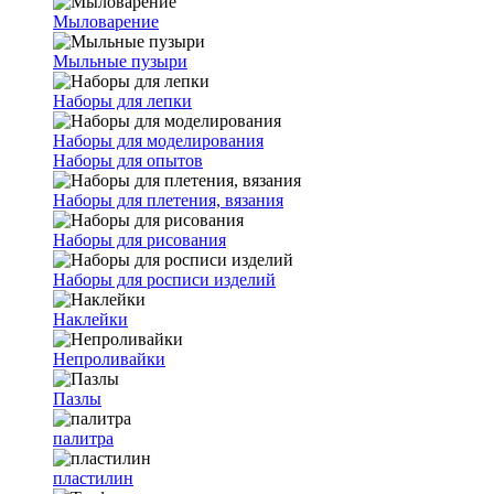
Мыловарение
Мыльные пузыри
Наборы для лепки
Наборы для моделирования
Наборы для опытов
Наборы для плетения, вязания
Наборы для рисования
Наборы для росписи изделий
Наклейки
Непроливайки
Пазлы
палитра
пластилин