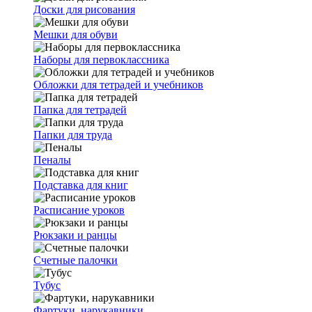
Доски для рисования
Мешки для обуви
Наборы для первоклассника
Обложки для тетрадей и учебников
Папка для тетрадей
Папки для труда
Пеналы
Подставка для книг
Расписание уроков
Рюкзаки и ранцы
Счетные палочки
Тубус
Фартуки, нарукавники