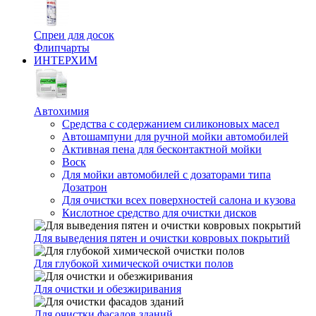
Спреи для досок
Флипчарты
ИНТЕРХИМ
Автохимия
Cредства с содержанием силиконовых масел
Автошампуни для ручной мойки автомобилей
Активная пена для бесконтактной мойки
Воск
Для мойки автомобилей с дозаторами типа
Дозатрон
Для очистки всех поверхностей салона и кузова
Кислотное средство для очистки дисков
Для выведения пятен и очистки ковровых покрытий
Для глубокой химической очистки полов
Для очистки и обезжиривания
Для очистки фасадов зданий