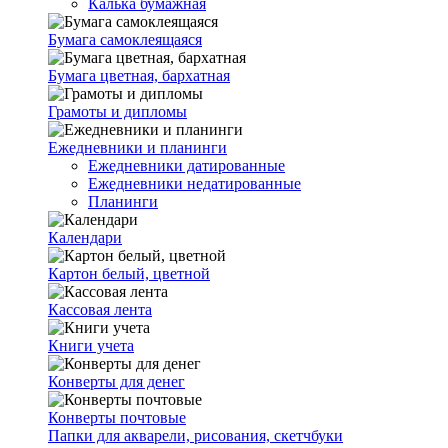
Калька бумажная
Бумага самоклеящаяся
Бумага цветная, бархатная
Грамоты и дипломы
Ежедневники и планинги
Ежедневники датированные
Ежедневники недатированные
Планинги
Календари
Картон белый, цветной
Кассовая лента
Книги учета
Конверты для денег
Конверты почтовые
Папки для акварели, рисования, скетчбуки