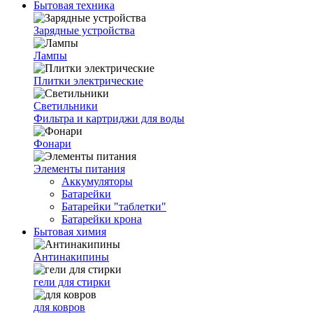
Бытовая техника
Зарядные устройства
Лампы
Плитки электрические
Светильники
Фильтра и картриджи для воды
Фонари
Элементы питания
Аккумуляторы
Батарейки
Батарейки "таблетки"
Батарейки крона
Бытовая химия
Антинакипины
гели для стирки
для ковров