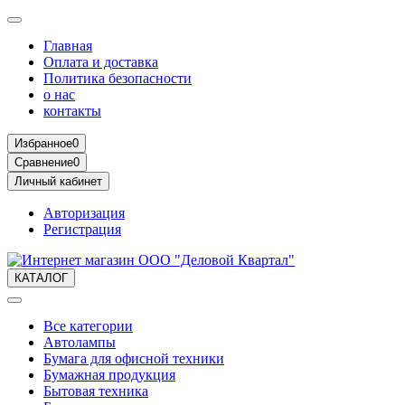
Главная
Оплата и доставка
Политика безопасности
о нас
контакты
Избранное
0
Сравнение
0
Личный кабинет
Авторизация
Регистрация
КАТАЛОГ
Все категории
Автолампы
Бумага для офисной техники
Бумажная продукция
Бытовая техника