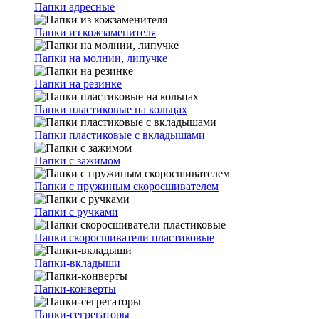
Папки адресные
Папки из кожзаменителя
Папки на молнии, липучке
Папки на резинке
Папки пластиковые на кольцах
Папки пластиковые с вкладышами
Папки с зажимом
Папки с пружиным скоросшивателем
Папки с ручками
Папки скоросшиватели пластиковые
Папки-вкладыши
Папки-конверты
Папки-сегрегаторы