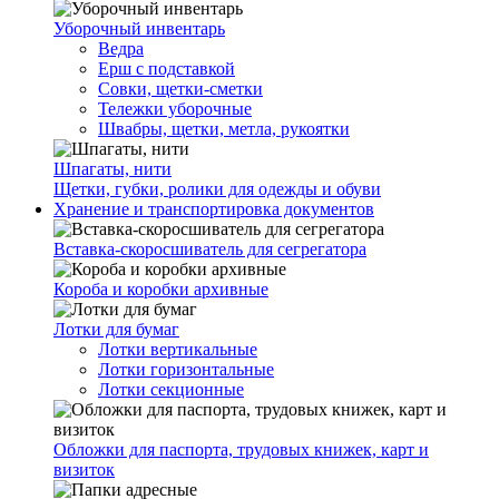
Уборочный инвентарь
Ведра
Ерш с подставкой
Совки, щетки-сметки
Тележки уборочные
Швабры, щетки, метла, рукоятки
Шпагаты, нити
Щетки, губки, ролики для одежды и обуви
Хранение и транспортировка документов
Вставка-скоросшиватель для сегрегатора
Короба и коробки архивные
Лотки для бумаг
Лотки вертикальные
Лотки горизонтальные
Лотки секционные
Обложки для паспорта, трудовых книжек, карт и
визиток