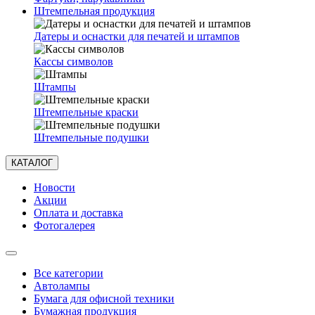
Штемпельная продукция
Датеры и оснастки для печатей и штампов
Кассы символов
Штампы
Штемпельные краски
Штемпельные подушки
КАТАЛОГ
Новости
Акции
Оплата и доставка
Фотогалерея
Все категории
Автолампы
Бумага для офисной техники
Бумажная продукция