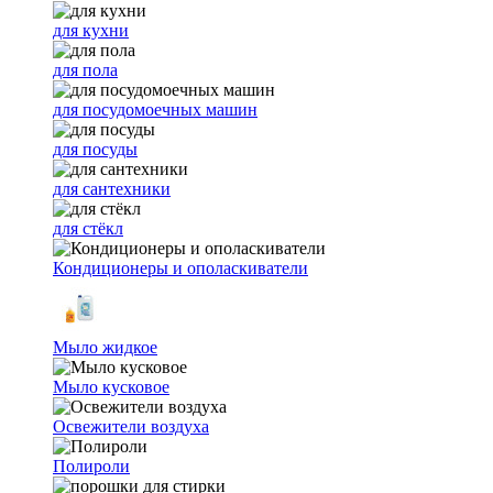
для кухни
для пола
для посудомоечных машин
для посуды
для сантехники
для стёкл
Кондиционеры и ополаскиватели
Мыло жидкое
Мыло кусковое
Освежители воздуха
Полироли