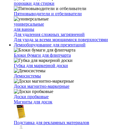
порошки для стирки
Пятновыводители и отбеливатели
универсальные
для ванны
Для удаления сложных загрязнений
Для ухода за всеми моющимися поверхностями
Демооборудование для презентаций
Блоки бумаги для флипчарта
Губка для маркерной доски
Демосистемы
Доски магнитно-маркерные
Доски пробковые
Магниты для досок
Подставка для рекламных материалов