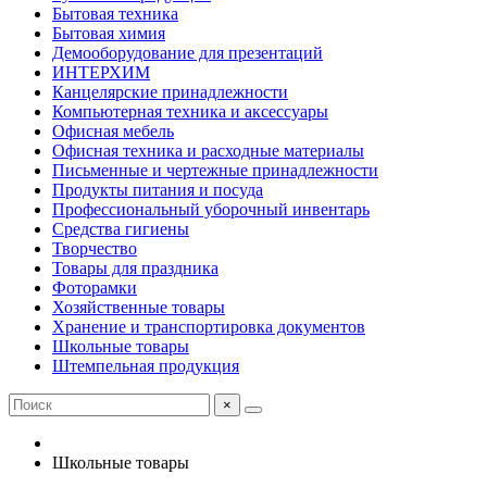
Бытовая техника
Бытовая химия
Демооборудование для презентаций
ИНТЕРХИМ
Канцелярские принадлежности
Компьютерная техника и аксессуары
Офисная мебель
Офисная техника и расходные материалы
Письменные и чертежные принадлежности
Продукты питания и посуда
Профессиональный уборочный инвентарь
Средства гигиены
Творчество
Товары для праздника
Фоторамки
Хозяйственные товары
Хранение и транспортировка документов
Школьные товары
Штемпельная продукция
×
Школьные товары