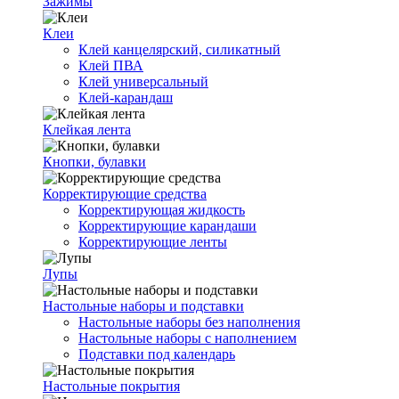
Зажимы
Клеи
Клей канцелярский, силикатный
Клей ПВА
Клей универсальный
Клей-карандаш
Клейкая лента
Кнопки, булавки
Корректирующие средства
Корректирующая жидкость
Корректирующие карандаши
Корректирующие ленты
Лупы
Настольные наборы и подставки
Настольные наборы без наполнения
Настольные наборы с наполнением
Подставки под календарь
Настольные покрытия