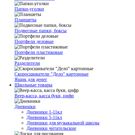
Папки-уголки
Планшеты
Подвесные папки, боксы
Портфели деловые
Портфели пластиковые
Разделители
Скоросшиватели "Дело" картонные
Ящик для денег
Школьные товары
Веер-касса, касса букв, цифр
Дневники
Дневники 1-11кл
Дневники 5-11кл
Дневники для музыкальной школы
Дневники читательские