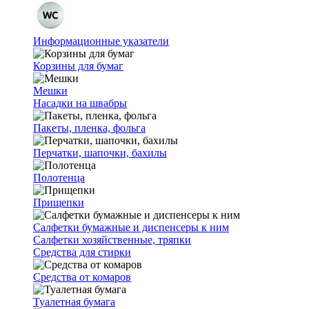
Информационные указатели
Корзины для бумаг
Мешки
Насадки на швабры
Пакеты, пленка, фольга
Перчатки, шапочки, бахилы
Полотенца
Прищепки
Салфетки бумажные и диспенсеры к ним
Салфетки хозяйственные, тряпки
Средства для стирки
Средства от комаров
Туалетная бумага