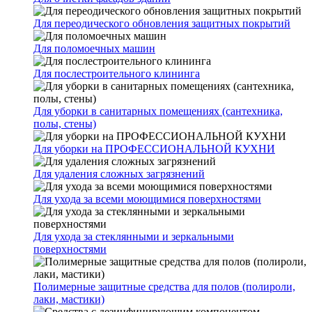
Для переодического обновления защитных покрытий
Для поломоечных машин
Для послестроительного клининга
Для уборки в санитарных помещениях (сантехника,
полы, стены)
Для уборки на ПРОФЕССИОНАЛЬНОЙ КУХНИ
Для удаления сложных загрязнений
Для ухода за всеми моющимися поверхностями
Для ухода за стеклянными и зеркальными
поверхностями
Полимерные защитные средства для полов (полироли,
лаки, мастики)