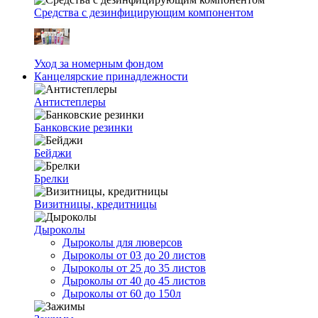
Средства с дезинфицирующим компонентом
Уход за номерным фондом
Канцелярские принадлежности
Антистеплеры
Банковские резинки
Бейджи
Брелки
Визитницы, кредитницы
Дыроколы
Дыроколы для люверсов
Дыроколы от 03 до 20 листов
Дыроколы от 25 до 35 листов
Дыроколы от 40 до 45 листов
Дыроколы от 60 до 150л