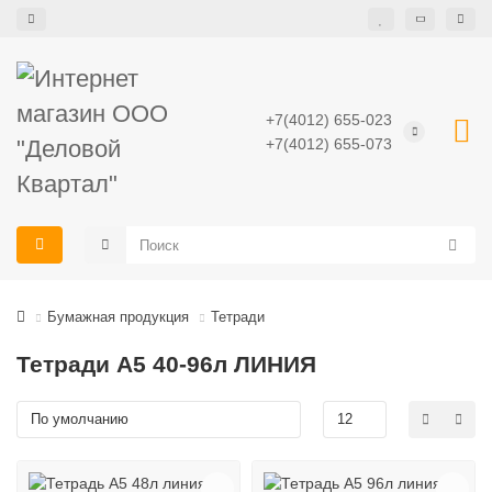
+7(4012) 655-023
+7(4012) 655-073
Бумажная продукция
Тетради
Тетради А5 40-96л ЛИНИЯ