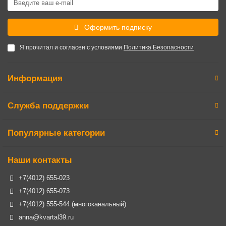
Оформить подписку
Я прочитал и согласен с условиями
Политика Безопасности
Информация
Служба поддержки
Популярные категории
Наши контакты
+7(4012) 655-023
+7(4012) 655-073
+7(4012) 555-544 (многоканальный)
anna@kvartal39.ru