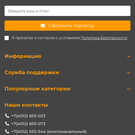
Оформить подписку
Я прочитал и согласен с условиями
Политика Безопасности
Информация
Служба поддержки
Популярные категории
Наши контакты
+7(4012) 655-023
+7(4012) 655-073
+7(4012) 555-544 (многоканальный)