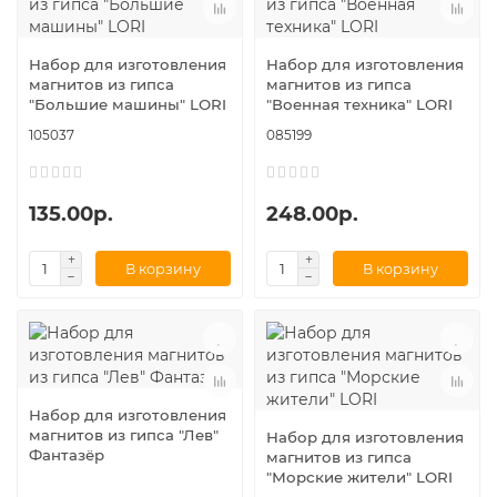
Набор для изготовления
Набор для изготовления
магнитов из гипса
магнитов из гипса
"Большие машины" LORI
"Военная техника" LORI
105037
085199
135.00р.
248.00р.
В корзину
В корзину
Набор для изготовления
магнитов из гипса "Лев"
Набор для изготовления
Фантазёр
магнитов из гипса
"Морские жители" LORI