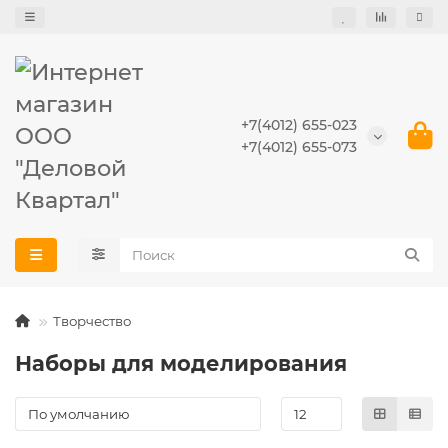
+7(4012) 655-023
+7(4012) 655-073
Творчество
Наборы для моделирования