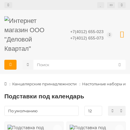
+7(4012) 655-023
+7(4012) 655-073
Канцелярские принадлежности
Настольные наборы и п
Подставки под календарь