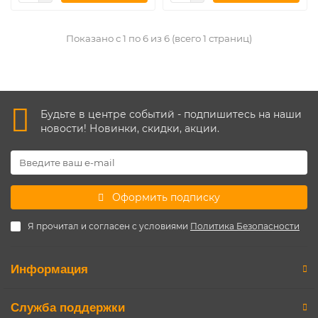
Показано с 1 по 6 из 6 (всего 1 страниц)
Будьте в центре событий - подпишитесь на наши
новости! Новинки, скидки, акции.
Оформить подписку
Я прочитал и согласен с условиями
Политика Безопасности
Информация
Служба поддержки