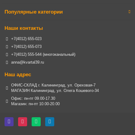
Популярные категории
Наши контакты
+7(4012) 655-023
+7(4012) 655-073
+7(4012) 555-544 (многоканальный)
anna@kvartal39.ru
Наш адрес
ОФИС-СКЛАД г. Калининград, ул. Ореховая-7
МАГАЗИН Калининград, ул. Олега Кошевого-34
Офис: пн-пт 09.00-17.30
Магазин: пн-пт 10.00-20.00