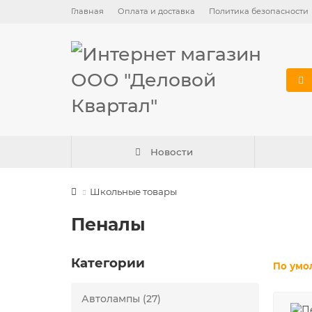
Главная
Оплата и доставка
Политика безопасности
Новости
Школьные товары
Пеналы
Категории
По умо
Автолампы (27)