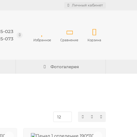
Личный кабинет
55-023
55-073
Избранное
Сравнение
Корзина
Фотогалерея