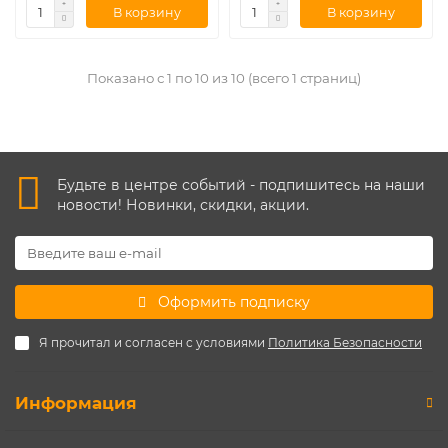
В корзину
В корзину
Показано с 1 по 10 из 10 (всего 1 страниц)
Будьте в центре событий - подпишитесь на наши
новости! Новинки, скидки, акции.
Оформить подписку
Я прочитал и согласен с условиями
Политика Безопасности
Информация