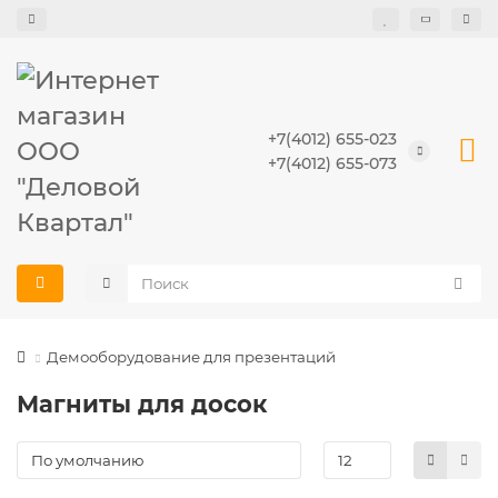
+7(4012) 655-023
+7(4012) 655-073
Демооборудование для презентаций
Магниты для досок