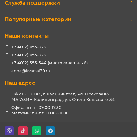
Служба поддержки
Популярные категории
Наши контакты
+7(4012) 655-023
+7(4012) 655-073
+7(4012) 555-544 (многоканальный)
anna@kvartal39.ru
Наш адрес
ОФИС-СКЛАД г. Калининград, ул. Ореховая-7
МАГАЗИН Калининград, ул. Олега Кошевого-34
Офис: пн-пт 09.00-17.30
Магазин: пн-пт 10.00-20.00