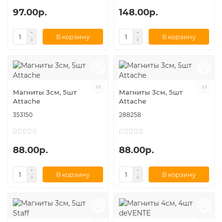
97.00р.
148.00р.
В корзину
В корзину
Магниты 3см, 5шт
Магниты 3см, 5шт
Attache
Attache
353150
288258
88.00р.
88.00р.
В корзину
В корзину