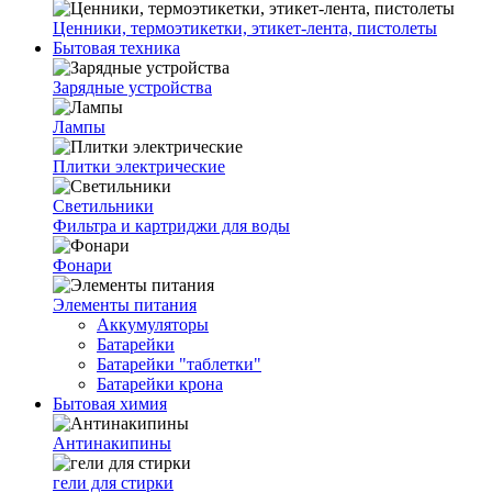
Ценники, термоэтикетки, этикет-лента, пистолеты
Бытовая техника
Зарядные устройства
Лампы
Плитки электрические
Светильники
Фильтра и картриджи для воды
Фонари
Элементы питания
Аккумуляторы
Батарейки
Батарейки "таблетки"
Батарейки крона
Бытовая химия
Антинакипины
гели для стирки