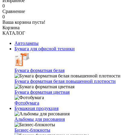
Избранное
0
Сравнение
0
Ваша корзина пуста!
Корзина
КАТАЛОГ
Автолампы
Бумага для офисной техники
Бумага форматная белая
Бумага форматная белая повышенной плотности
Бумага форматная цветная
Фотобумага
Бумажная продукция
Альбомы для рисования
Бизнес-блокноты