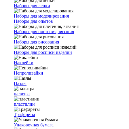
Наборы для лепки
Наборы для моделирования
Наборы для опытов
Наборы для плетения, вязания
Наборы для рисования
Наборы для росписи изделий
Наклейки
Непроливайки
Пазлы
палитра
пластилин
Трафареты
Упаковочная бумага