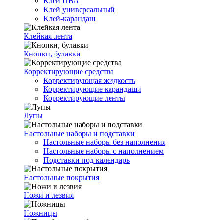
Клей ПВА
Клей универсальный
Клей-карандаш
Клейкая лента
Кнопки, булавки
Корректирующие средства
Корректирующая жидкость
Корректирующие карандаши
Корректирующие ленты
Лупы
Настольные наборы и подставки
Настольные наборы без наполнения
Настольные наборы с наполнением
Подставки под календарь
Настольные покрытия
Ножи и лезвия
Ножницы