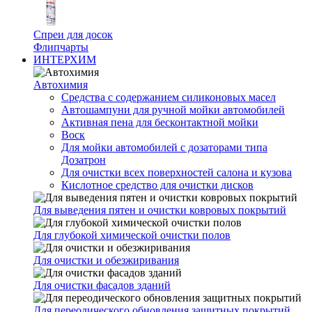
Спреи для досок
Флипчарты
ИНТЕРХИМ
Автохимия
Cредства с содержанием силиконовых масел
Автошампуни для ручной мойки автомобилей
Активная пена для бесконтактной мойки
Воск
Для мойки автомобилей с дозаторами типа
Дозатрон
Для очистки всех поверхностей салона и кузова
Кислотное средство для очистки дисков
Для выведения пятен и очистки ковровых покрытий
Для глубокой химической очистки полов
Для очистки и обезжиривания
Для очистки фасадов зданий
Для переодического обновления защитных покрытий