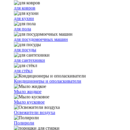
для ковров
для кухни
для пола
для посудомоечных машин
для посуды
для сантехники
для стёкл
Кондиционеры и ополаскиватели
Мыло жидкое
Мыло кусковое
Освежители воздуха
Полироли