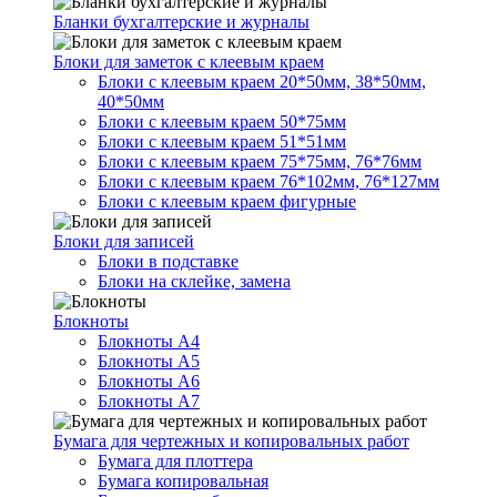
Бланки бухгалтерские и журналы
Блоки для заметок с клеевым краем
Блоки с клеевым краем 20*50мм, 38*50мм,
40*50мм
Блоки с клеевым краем 50*75мм
Блоки с клеевым краем 51*51мм
Блоки с клеевым краем 75*75мм, 76*76мм
Блоки с клеевым краем 76*102мм, 76*127мм
Блоки с клеевым краем фигурные
Блоки для записей
Блоки в подставке
Блоки на склейке, замена
Блокноты
Блокноты А4
Блокноты А5
Блокноты А6
Блокноты А7
Бумага для чертежных и копировальных работ
Бумага для плоттера
Бумага копировальная