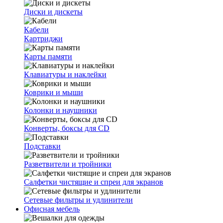
Диски и дискеты
Кабели
Картриджи
Карты памяти
Клавиатуры и наклейки
Коврики и мыши
Колонки и наушники
Конверты, боксы для CD
Подставки
Разветвители и тройники
Салфетки чистящие и спреи для экранов
Сетевые фильтры и удлинители
Офисная мебель