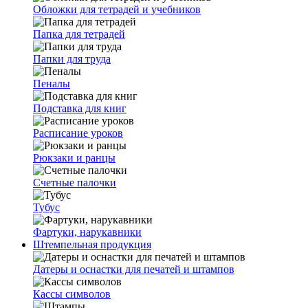
Обложки для тетрадей и учебников
Папка для тетрадей
Папки для труда
Пеналы
Подставка для книг
Расписание уроков
Рюкзаки и ранцы
Счетные палочки
Тубус
Фартуки, нарукавники
Штемпельная продукция
Датеры и оснастки для печатей и штампов
Кассы символов