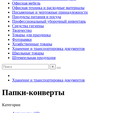
Офисная мебель
Офисная техника и расходные материалы
Письменные и чертежные принадлежности
Продукты питания и посуда
Профессиональный уборочный инвентарь
Средства гигиены
Творчество
Товары для праздника
Фоторамки
Хозяйственные товары
Хранение и транспортировка документов
Школьные товары
Штемпельная продукция
×
Хранение и транспортировка документов
Папки-конверты
Категории