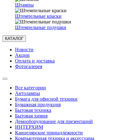
Штампы
Штемпельные краски
Штемпельные подушки
КАТАЛОГ
Новости
Акции
Оплата и доставка
Фотогалерея
Все категории
Автолампы
Бумага для офисной техники
Бумажная продукция
Бытовая техника
Бытовая химия
Демооборудование для презентаций
ИНТЕРХИМ
Канцелярские принадлежности
Компьютерная техника и аксессуары