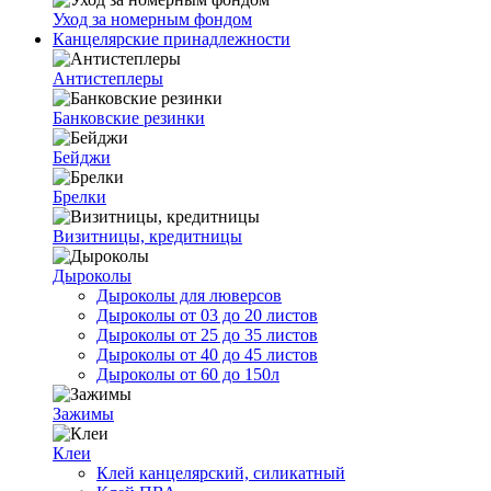
Уход за номерным фондом
Канцелярские принадлежности
Антистеплеры
Банковские резинки
Бейджи
Брелки
Визитницы, кредитницы
Дыроколы
Дыроколы для люверсов
Дыроколы от 03 до 20 листов
Дыроколы от 25 до 35 листов
Дыроколы от 40 до 45 листов
Дыроколы от 60 до 150л
Зажимы
Клеи
Клей канцелярский, силикатный