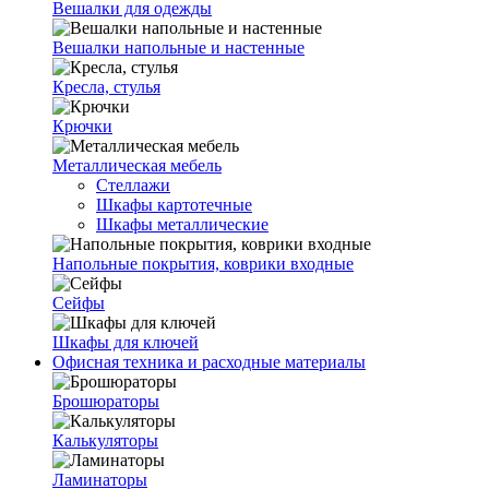
Вешалки для одежды
Вешалки напольные и настенные
Кресла, стулья
Крючки
Металлическая мебель
Стеллажи
Шкафы картотечные
Шкафы металлические
Напольные покрытия, коврики входные
Сейфы
Шкафы для ключей
Офисная техника и расходные материалы
Брошюраторы
Калькуляторы
Ламинаторы