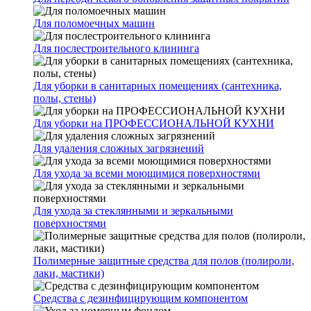
Для поломоечных машин
Для послестроительного клининга
Для уборки в санитарных помещениях (сантехника,
полы, стены)
Для уборки на ПРОФЕССИОНАЛЬНОЙ КУХНИ
Для удаления сложных загрязнений
Для ухода за всеми моющимися поверхностями
Для ухода за стеклянными и зеркальными
поверхностями
Полимерные защитные средства для полов (полироли,
лаки, мастики)
Средства с дезинфицирующим компонентом