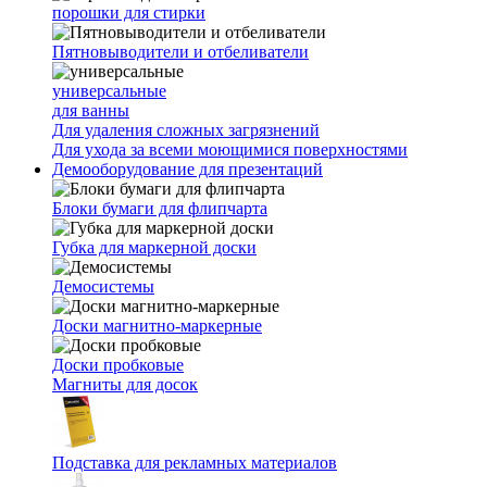
порошки для стирки
Пятновыводители и отбеливатели
универсальные
для ванны
Для удаления сложных загрязнений
Для ухода за всеми моющимися поверхностями
Демооборудование для презентаций
Блоки бумаги для флипчарта
Губка для маркерной доски
Демосистемы
Доски магнитно-маркерные
Доски пробковые
Магниты для досок
Подставка для рекламных материалов