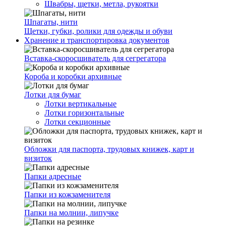
Швабры, щетки, метла, рукоятки
Шпагаты, нити
Щетки, губки, ролики для одежды и обуви
Хранение и транспортировка документов
Вставка-скоросшиватель для сегрегатора
Короба и коробки архивные
Лотки для бумаг
Лотки вертикальные
Лотки горизонтальные
Лотки секционные
Обложки для паспорта, трудовых книжек, карт и
визиток
Папки адресные
Папки из кожзаменителя
Папки на молнии, липучке