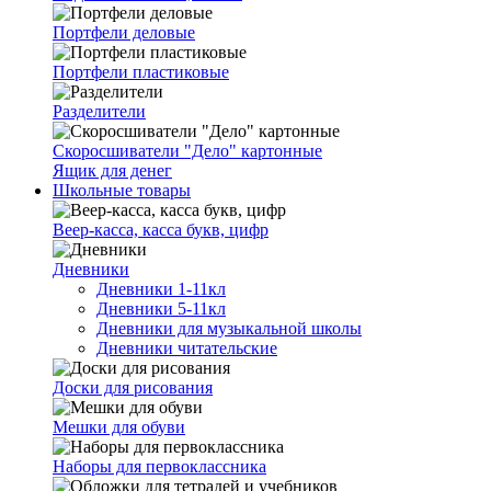
Портфели деловые
Портфели пластиковые
Разделители
Скоросшиватели "Дело" картонные
Ящик для денег
Школьные товары
Веер-касса, касса букв, цифр
Дневники
Дневники 1-11кл
Дневники 5-11кл
Дневники для музыкальной школы
Дневники читательские
Доски для рисования
Мешки для обуви
Наборы для первоклассника