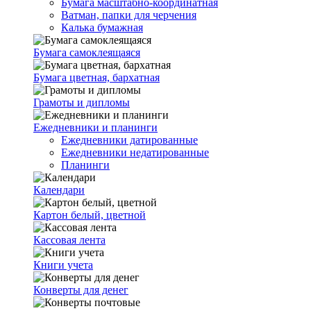
Бумага масштабно-координатная
Ватман, папки для черчения
Калька бумажная
Бумага самоклеящаяся
Бумага цветная, бархатная
Грамоты и дипломы
Ежедневники и планинги
Ежедневники датированные
Ежедневники недатированные
Планинги
Календари
Картон белый, цветной
Кассовая лента
Книги учета
Конверты для денег