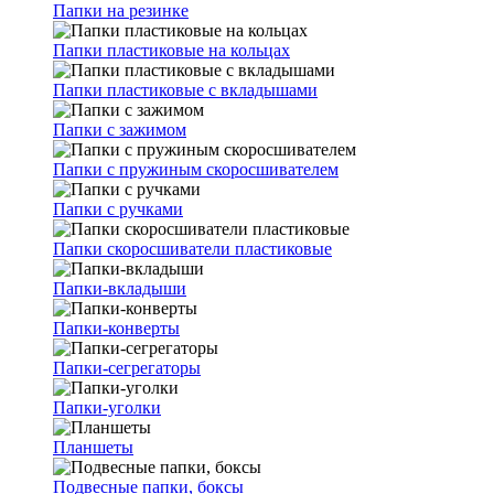
Папки на резинке
Папки пластиковые на кольцах
Папки пластиковые с вкладышами
Папки с зажимом
Папки с пружиным скоросшивателем
Папки с ручками
Папки скоросшиватели пластиковые
Папки-вкладыши
Папки-конверты
Папки-сегрегаторы
Папки-уголки
Планшеты
Подвесные папки, боксы