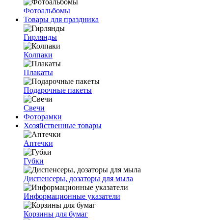
Фотоальбомы
Товары для праздника
Гирлянды
Колпаки
Плакаты
Подарочные пакеты
Свечи
Фоторамки
Хозяйственные товары
Аптечки
Губки
Диспенсеры, дозаторы для мыла
Информационные указатели
Корзины для бумаг