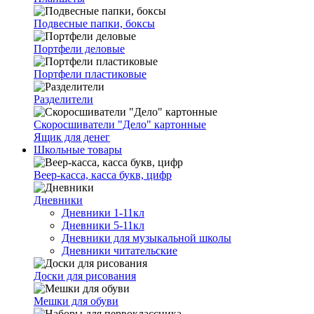
Подвесные папки, боксы
Портфели деловые
Портфели пластиковые
Разделители
Скоросшиватели "Дело" картонные
Ящик для денег
Школьные товары
Веер-касса, касса букв, цифр
Дневники
Дневники 1-11кл
Дневники 5-11кл
Дневники для музыкальной школы
Дневники читательские
Доски для рисования
Мешки для обуви