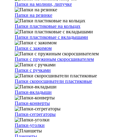
Папки на молнии, липучке
Папки на резинке
Папки пластиковые на кольцах
Папки пластиковые с вкладышами
Папки с зажимом
Папки с пружиным скоросшивателем
Папки с ручками
Папки скоросшиватели пластиковые
Папки-вкладыши
Папки-конверты
Папки-сегрегаторы
Папки-уголки
Планшеты