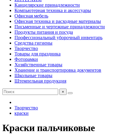
Канцелярские принадлежности
Компьютерная техника и аксессуары
Офисная мебель
Офисная техника и расходные материалы
Письменные и чертежные принадлежности
Продукты питания и посуда
Профессиональный уборочный инвентарь
Средства гигиены
Творчество
Товары для праздника
Фоторамки
Хозяйственные товары
Хранение и транспортировка документов
Школьные товары
Штемпельная продукция
×
Творчество
краски
Краски пальчиковые