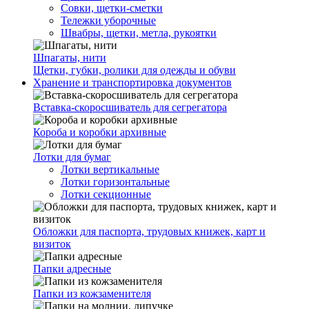
Совки, щетки-сметки
Тележки уборочные
Швабры, щетки, метла, рукоятки
Шпагаты, нити
Щетки, губки, ролики для одежды и обуви
Хранение и транспортировка документов
Вставка-скоросшиватель для сегрегатора
Короба и коробки архивные
Лотки для бумаг
Лотки вертикальные
Лотки горизонтальные
Лотки секционные
Обложки для паспорта, трудовых книжек, карт и
визиток
Папки адресные
Папки из кожзаменителя