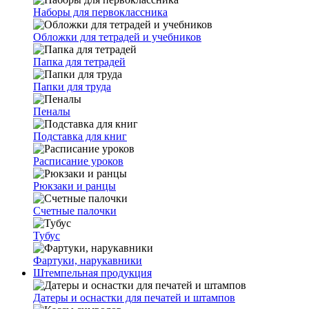
Наборы для первоклассника
Обложки для тетрадей и учебников
Папка для тетрадей
Папки для труда
Пеналы
Подставка для книг
Расписание уроков
Рюкзаки и ранцы
Счетные палочки
Тубус
Фартуки, нарукавники
Штемпельная продукция
Датеры и оснастки для печатей и штампов