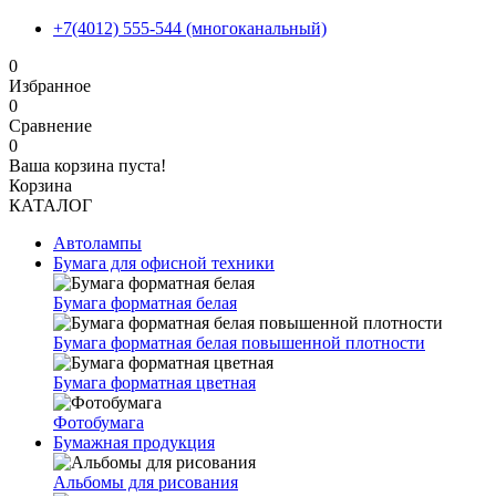
+7(4012) 555-544 (многоканальный)
0
Избранное
0
Сравнение
0
Ваша корзина пуста!
Корзина
КАТАЛОГ
Автолампы
Бумага для офисной техники
Бумага форматная белая
Бумага форматная белая повышенной плотности
Бумага форматная цветная
Фотобумага
Бумажная продукция
Альбомы для рисования