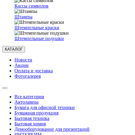
Кассы символов
Штампы
Штемпельные краски
Штемпельные подушки
КАТАЛОГ
Новости
Акции
Оплата и доставка
Фотогалерея
Все категории
Автолампы
Бумага для офисной техники
Бумажная продукция
Бытовая техника
Бытовая химия
Демооборудование для презентаций
ИНТЕРХИМ