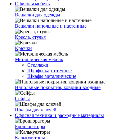
Офисная мебель
Вешалки для одежды
Вешалки напольные и настенные
Кресла, стулья
Крючки
Металлическая мебель
Стеллажи
Шкафы картотечные
Шкафы металлические
Напольные покрытия, коврики входные
Сейфы
Шкафы для ключей
Офисная техника и расходные материалы
Брошюраторы
Калькуляторы