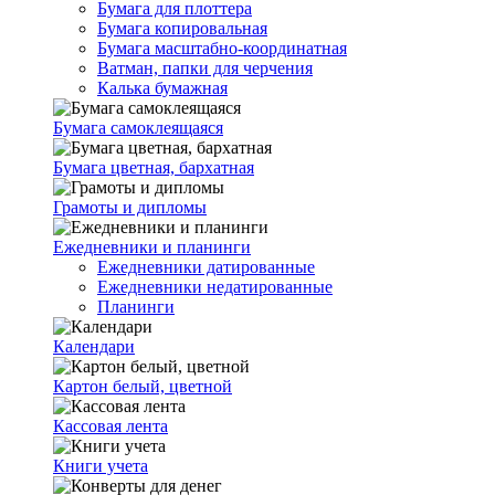
Бумага для плоттера
Бумага копировальная
Бумага масштабно-координатная
Ватман, папки для черчения
Калька бумажная
Бумага самоклеящаяся
Бумага цветная, бархатная
Грамоты и дипломы
Ежедневники и планинги
Ежедневники датированные
Ежедневники недатированные
Планинги
Календари
Картон белый, цветной
Кассовая лента
Книги учета