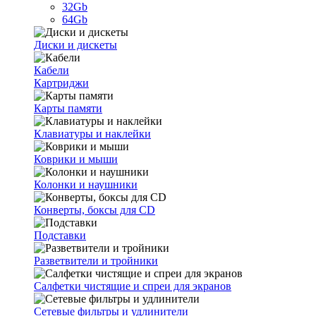
32Gb
64Gb
Диски и дискеты
Кабели
Картриджи
Карты памяти
Клавиатуры и наклейки
Коврики и мыши
Колонки и наушники
Конверты, боксы для CD
Подставки
Разветвители и тройники
Салфетки чистящие и спреи для экранов
Сетевые фильтры и удлинители