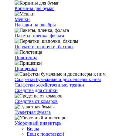
Корзины для бумаг
Мешки
Насадки на швабры
Пакеты, пленка, фольга
Перчатки, шапочки, бахилы
Полотенца
Прищепки
Салфетки бумажные и диспенсеры к ним
Салфетки хозяйственные, тряпки
Средства для стирки
Средства от комаров
Туалетная бумага
Уборочный инвентарь
Ведра
Ерш с подставкой