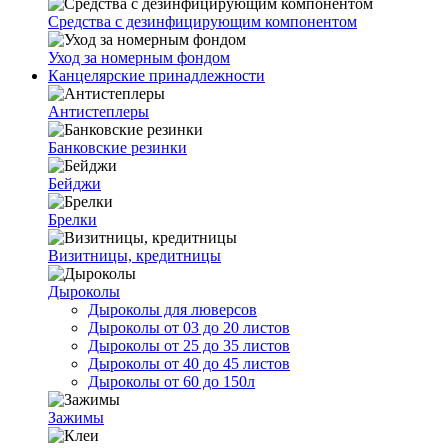
Средства с дезинфицирующим компонентом
Уход за номерным фондом
Канцелярские принадлежности
Антистеплеры
Банковские резинки
Бейджи
Брелки
Визитницы, кредитницы
Дыроколы
Дыроколы для люверсов
Дыроколы от 03 до 20 листов
Дыроколы от 25 до 35 листов
Дыроколы от 40 до 45 листов
Дыроколы от 60 до 150л
Зажимы