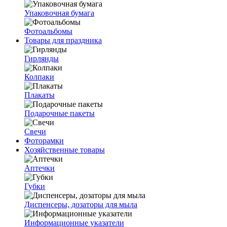
Упаковочная бумага
Фотоальбомы
Товары для праздника
Гирлянды
Колпаки
Плакаты
Подарочные пакеты
Свечи
Фоторамки
Хозяйственные товары
Аптечки
Губки
Диспенсеры, дозаторы для мыла
Информационные указатели