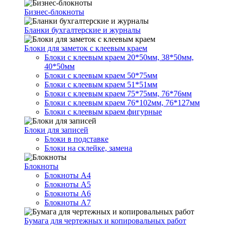
Бизнес-блокноты
Бланки бухгалтерские и журналы
Блоки для заметок с клеевым краем
Блоки с клеевым краем 20*50мм, 38*50мм,
40*50мм
Блоки с клеевым краем 50*75мм
Блоки с клеевым краем 51*51мм
Блоки с клеевым краем 75*75мм, 76*76мм
Блоки с клеевым краем 76*102мм, 76*127мм
Блоки с клеевым краем фигурные
Блоки для записей
Блоки в подставке
Блоки на склейке, замена
Блокноты
Блокноты А4
Блокноты А5
Блокноты А6
Блокноты А7
Бумага для чертежных и копировальных работ