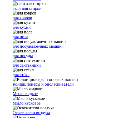
гели для стирки
для ковров
для кухни
для пола
для посудомоечных машин
для посуды
для сантехники
для стёкл
Кондиционеры и ополаскиватели
Мыло жидкое
Мыло кусковое
Освежители воздуха