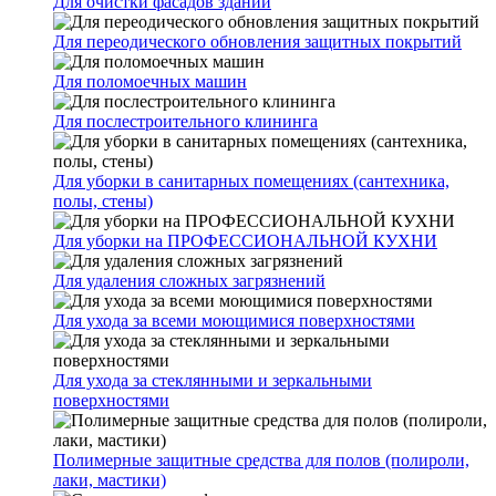
Для очистки фасадов зданий
Для переодического обновления защитных покрытий
Для поломоечных машин
Для послестроительного клининга
Для уборки в санитарных помещениях (сантехника,
полы, стены)
Для уборки на ПРОФЕССИОНАЛЬНОЙ КУХНИ
Для удаления сложных загрязнений
Для ухода за всеми моющимися поверхностями
Для ухода за стеклянными и зеркальными
поверхностями
Полимерные защитные средства для полов (полироли,
лаки, мастики)