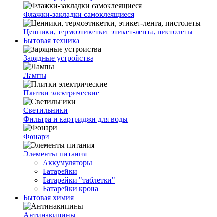
Флажки-закладки самоклеящиеся
Ценники, термоэтикетки, этикет-лента, пистолеты
Бытовая техника
Зарядные устройства
Лампы
Плитки электрические
Светильники
Фильтра и картриджи для воды
Фонари
Элементы питания
Аккумуляторы
Батарейки
Батарейки "таблетки"
Батарейки крона
Бытовая химия
Антинакипины