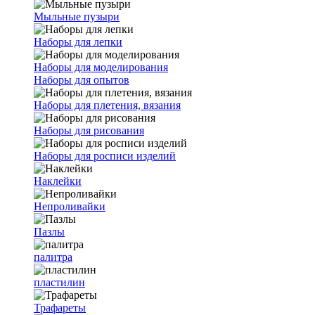
Мыльные пузыри
Наборы для лепки
Наборы для моделирования
Наборы для опытов
Наборы для плетения, вязания
Наборы для рисования
Наборы для росписи изделий
Наклейки
Непроливайки
Пазлы
палитра
пластилин
Трафареты