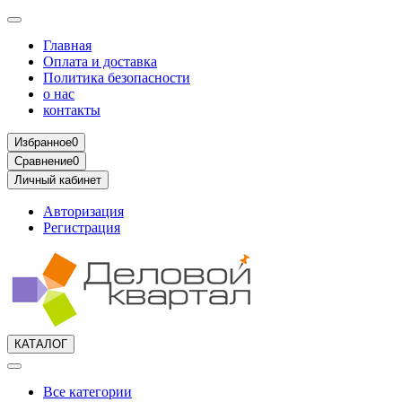
Главная
Оплата и доставка
Политика безопасности
о нас
контакты
Избранное
0
Сравнение
0
Личный кабинет
Авторизация
Регистрация
КАТАЛОГ
Все категории