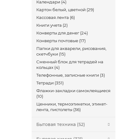
Календари (4)
Картон белый, цветной (29)
Кассовая лента (6)
Книги учета (2)
Конверты для денег (24)
Конверты почтовые (17)
Папки для акварели, рисования,
скетчбуки (15)
Сменный блок для тетрадей на
кольцах (4)
Телефонные, записные книги (3)
Тетради (351)
Флажки-закладки самоклеящиеся
(10)
Ценники, термоэтикетки, этикет-
лента, пистолеты (36)
Бытовая техника (52)