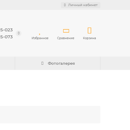
Личный кабинет
55-023
55-073
Избранное
Сравнение
Корзина
Фотогалерея