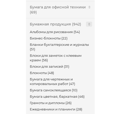
Бумага для офисной техники
(69)
Бумажная продукция (942)
Альбомы для рисования (54)
Бизнес-блокноты (22)
Бланки бухгалтерские и журналы
(51)
Блоки для заметок с клеевым
краем (56)
Блоки для записей (31)
Блокноты (48)
Бумага для чертежных и
копировальных работ (47)
Бумага самоклеящаяся (10)
Бумага цветная, бархатная (46)
Грамоты и дипломы (26)
Ежедневники и планинги (28)