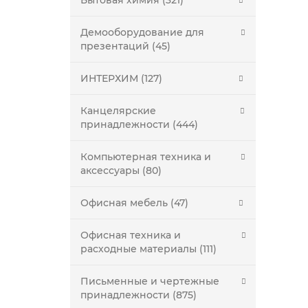
Бытовая химия (321)
Демооборудование для
презентаций (45)
ИНТЕРХИМ (127)
Канцелярские
принадлежности (444)
Компьютерная техника и
аксессуары (80)
Офисная мебель (47)
Офисная техника и
расходные материалы (111)
Письменные и чертежные
принадлежности (875)