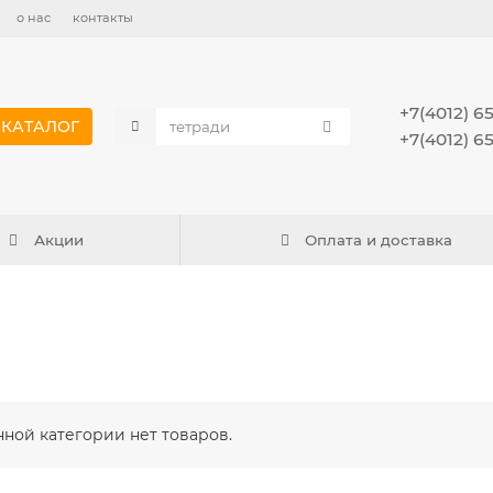
о нас
контакты
+7(4012) 6
КАТАЛОГ
+7(4012) 6
Акции
Оплата и доставка
нной категории нет товаров.