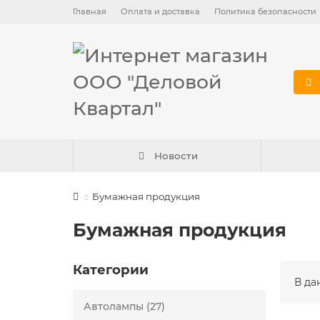
Главная
Оплата и доставка
Политика безопасности
Новости
Бумажная продукция
Бумажная продукция
Категории
В да
Автолампы (27)