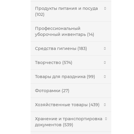
Продукты питания и посуда
(102)
Профессиональный
уборочный инвентарь (14)
Средства гигиены (183)
Творчество (574)
Товары для праздника (99)
Фоторамки (27)
Хозяйственные товары (439)
Хранение и транспортировка
документов (539)