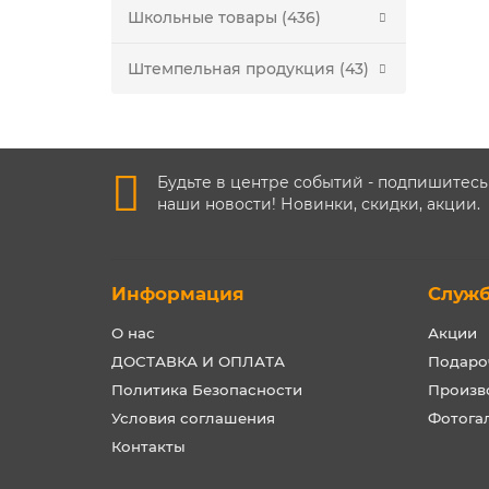
Школьные товары (436)
Штемпельная продукция (43)
Будьте в центре событий - подпишитесь
наши новости! Новинки, скидки, акции.
Информация
Служ
О нас
Акции
ДОСТАВКА И ОПЛАТА
Подаро
Политика Безопасности
Произв
Условия соглашения
Фотога
Контакты