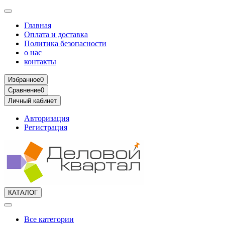
Главная
Оплата и доставка
Политика безопасности
о нас
контакты
Избранное
0
Сравнение
0
Личный кабинет
Авторизация
Регистрация
КАТАЛОГ
Все категории