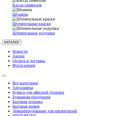
Кассы символов
Штампы
Штемпельные краски
Штемпельные подушки
КАТАЛОГ
Новости
Акции
Оплата и доставка
Фотогалерея
Все категории
Автолампы
Бумага для офисной техники
Бумажная продукция
Бытовая техника
Бытовая химия
Демооборудование для презентаций
ИНТЕРХИМ