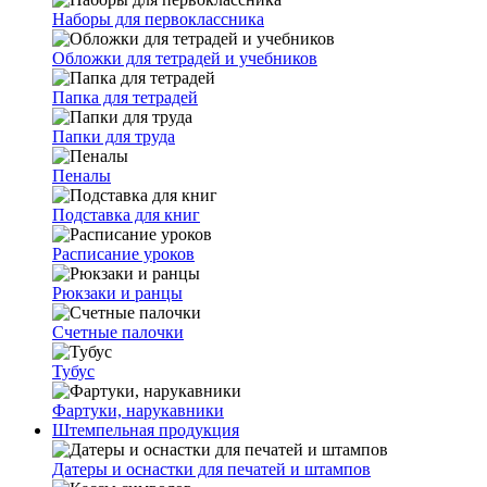
Наборы для первоклассника
Обложки для тетрадей и учебников
Папка для тетрадей
Папки для труда
Пеналы
Подставка для книг
Расписание уроков
Рюкзаки и ранцы
Счетные палочки
Тубус
Фартуки, нарукавники
Штемпельная продукция
Датеры и оснастки для печатей и штампов