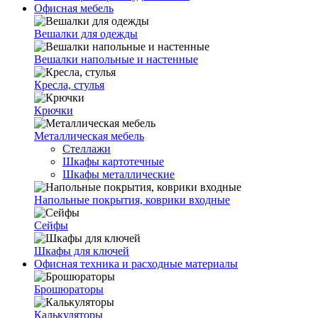
Офисная мебель
Вешалки для одежды
Вешалки напольные и настенные
Кресла, стулья
Крючки
Металлическая мебель
Стеллажи
Шкафы картотечные
Шкафы металлические
Напольные покрытия, коврики входные
Сейфы
Шкафы для ключей
Офисная техника и расходные материалы
Брошюраторы
Калькуляторы