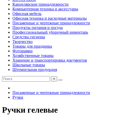
Канцелярские принадлежности
Компьютерная техника и аксессуары
Офисная мебель
Офисная техника и расходные материалы
Письменные и чертежные принадлежности
Продукты питания и посуда
Профессиональный уборочный инвентарь
Средства гигиены
Творчество
Товары для праздника
Фоторамки
Хозяйственные товары
Хранение и транспортировка документов
Школьные товары
Штемпельная продукция
×
Письменные и чертежные принадлежности
Ручки
Ручки гелевые