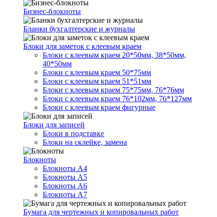
Бизнес-блокноты
Бланки бухгалтерские и журналы
Блоки для заметок с клеевым краем
Блоки с клеевым краем 20*50мм, 38*50мм,
40*50мм
Блоки с клеевым краем 50*75мм
Блоки с клеевым краем 51*51мм
Блоки с клеевым краем 75*75мм, 76*76мм
Блоки с клеевым краем 76*102мм, 76*127мм
Блоки с клеевым краем фигурные
Блоки для записей
Блоки в подставке
Блоки на склейке, замена
Блокноты
Блокноты А4
Блокноты А5
Блокноты А6
Блокноты А7
Бумага для чертежных и копировальных работ