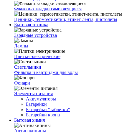
Флажки-закладки самоклеящиеся
Ценники, термоэтикетки, этикет-лента, пистолеты
Бытовая техника
Зарядные устройства
Лампы
Плитки электрические
Светильники
Фильтра и картриджи для воды
Фонари
Элементы питания
Аккумуляторы
Батарейки
Батарейки "таблетки"
Батарейки крона
Бытовая химия
Антинакипины