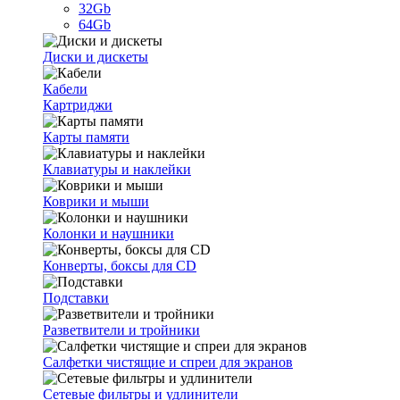
32Gb
64Gb
Диски и дискеты
Кабели
Картриджи
Карты памяти
Клавиатуры и наклейки
Коврики и мыши
Колонки и наушники
Конверты, боксы для CD
Подставки
Разветвители и тройники
Салфетки чистящие и спреи для экранов
Сетевые фильтры и удлинители