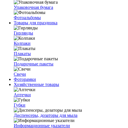
Упаковочная бумага
Фотоальбомы
Товары для праздника
Гирлянды
Колпаки
Плакаты
Подарочные пакеты
Свечи
Фоторамки
Хозяйственные товары
Аптечки
Губки
Диспенсеры, дозаторы для мыла
Информационные указатели