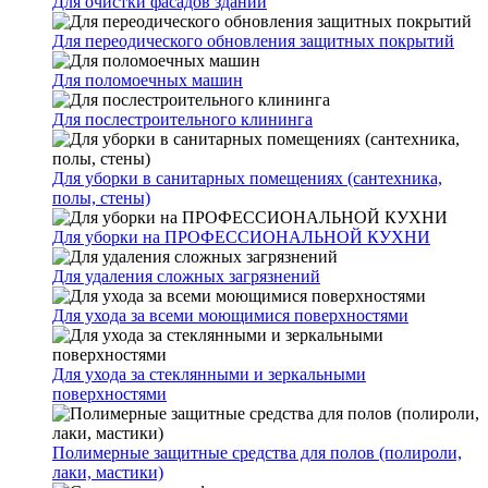
Для очистки фасадов зданий
Для переодического обновления защитных покрытий
Для поломоечных машин
Для послестроительного клининга
Для уборки в санитарных помещениях (сантехника,
полы, стены)
Для уборки на ПРОФЕССИОНАЛЬНОЙ КУХНИ
Для удаления сложных загрязнений
Для ухода за всеми моющимися поверхностями
Для ухода за стеклянными и зеркальными
поверхностями
Полимерные защитные средства для полов (полироли,
лаки, мастики)