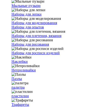
Мыльные пузыри
Наборы для лепки
Наборы для моделирования
Наборы для опытов
Наборы для плетения, вязания
Наборы для рисования
Наборы для росписи изделий
Наклейки
Непроливайки
Пазлы
палитра
пластилин
Трафареты