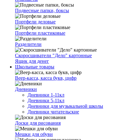
Подвесные папки, боксы
Портфели деловые
Портфели пластиковые
Разделители
Скоросшиватели "Дело" картонные
Ящик для денег
Школьные товары
Веер-касса, касса букв, цифр
Дневники
Дневники 1-11кл
Дневники 5-11кл
Дневники для музыкальной школы
Дневники читательские
Доски для рисования
Мешки для обуви