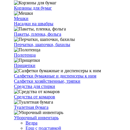
Корзины для бумаг
Мешки
Насадки на швабры
Пакеты, пленка, фольга
Перчатки, шапочки, бахилы
Полотенца
Прищепки
Салфетки бумажные и диспенсеры к ним
Салфетки хозяйственные, тряпки
Средства для стирки
Средства от комаров
Туалетная бумага
Уборочный инвентарь
Ведра
Ерш с подставкой