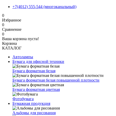
+7(4012) 555-544 (многоканальный)
0
Избранное
0
Сравнение
0
Ваша корзина пуста!
Корзина
КАТАЛОГ
Автолампы
Бумага для офисной техники
Бумага форматная белая
Бумага форматная белая повышенной плотности
Бумага форматная цветная
Фотобумага
Бумажная продукция
Альбомы для рисования