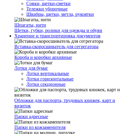
Совки, щетки-сметки
Тележки уборочные
Швабры, щетки, метла, рукоятки
Шпагаты, нити
Щетки, губки, ролики для одежды и обуви
Хранение и транспортировка документов
Вставка-скоросшиватель для сегрегатора
Короба и коробки архивные
Лотки для бумаг
Лотки вертикальные
Лотки горизонтальные
Лотки секционные
Обложки для паспорта, трудовых книжек, карт и
визиток
Папки адресные
Папки из кожзаменителя