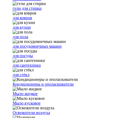
гели для стирки
для ковров
для кухни
для пола
для посудомоечных машин
для посуды
для сантехники
для стёкл
Кондиционеры и ополаскиватели
Мыло жидкое
Мыло кусковое
Освежители воздуха