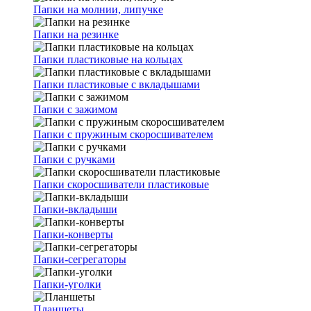
Папки на молнии, липучке
Папки на резинке
Папки пластиковые на кольцах
Папки пластиковые с вкладышами
Папки с зажимом
Папки с пружиным скоросшивателем
Папки с ручками
Папки скоросшиватели пластиковые
Папки-вкладыши
Папки-конверты
Папки-сегрегаторы
Папки-уголки
Планшеты