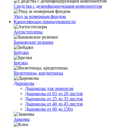
Средства с дезинфицирующим компонентом
Уход за номерным фондом
Канцелярские принадлежности
Антистеплеры
Банковские резинки
Бейджи
Брелки
Визитницы, кредитницы
Дыроколы
Дыроколы для люверсов
Дыроколы от 03 до 20 листов
Дыроколы от 25 до 35 листов
Дыроколы от 40 до 45 листов
Дыроколы от 60 до 150л
Зажимы