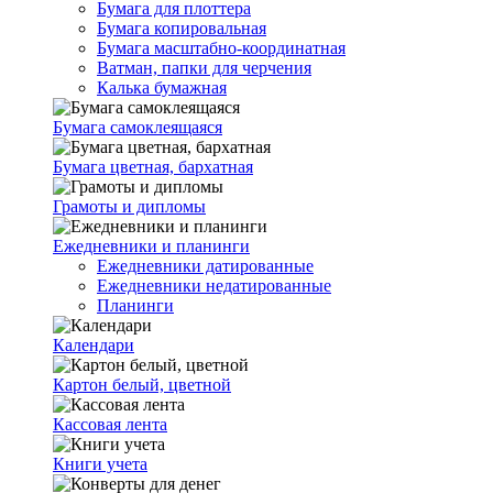
Бумага для плоттера
Бумага копировальная
Бумага масштабно-координатная
Ватман, папки для черчения
Калька бумажная
Бумага самоклеящаяся
Бумага цветная, бархатная
Грамоты и дипломы
Ежедневники и планинги
Ежедневники датированные
Ежедневники недатированные
Планинги
Календари
Картон белый, цветной
Кассовая лента
Книги учета