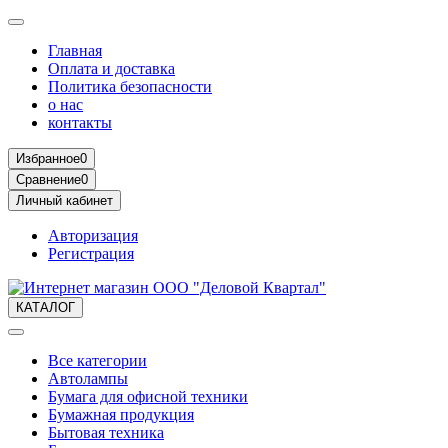
Главная
Оплата и доставка
Политика безопасности
о нас
контакты
Избранное
0
Сравнение
0
Личный кабинет
Авторизация
Регистрация
КАТАЛОГ
Все категории
Автолампы
Бумага для офисной техники
Бумажная продукция
Бытовая техника