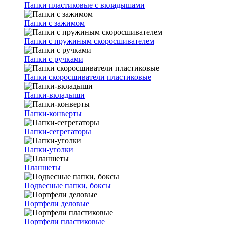
Папки пластиковые с вкладышами
Папки с зажимом
Папки с пружиным скоросшивателем
Папки с ручками
Папки скоросшиватели пластиковые
Папки-вкладыши
Папки-конверты
Папки-сегрегаторы
Папки-уголки
Планшеты
Подвесные папки, боксы
Портфели деловые
Портфели пластиковые