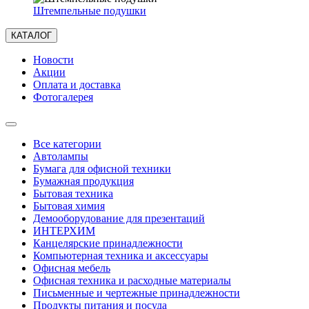
Штемпельные подушки
КАТАЛОГ
Новости
Акции
Оплата и доставка
Фотогалерея
Все категории
Автолампы
Бумага для офисной техники
Бумажная продукция
Бытовая техника
Бытовая химия
Демооборудование для презентаций
ИНТЕРХИМ
Канцелярские принадлежности
Компьютерная техника и аксессуары
Офисная мебель
Офисная техника и расходные материалы
Письменные и чертежные принадлежности
Продукты питания и посуда