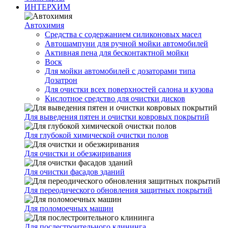
ИНТЕРХИМ
Автохимия
Cредства с содержанием силиконовых масел
Автошампуни для ручной мойки автомобилей
Активная пена для бесконтактной мойки
Воск
Для мойки автомобилей с дозаторами типа
Дозатрон
Для очистки всех поверхностей салона и кузова
Кислотное средство для очистки дисков
Для выведения пятен и очистки ковровых покрытий
Для глубокой химической очистки полов
Для очистки и обезжиривания
Для очистки фасадов зданий
Для переодического обновления защитных покрытий
Для поломоечных машин
Для послестроительного клининга