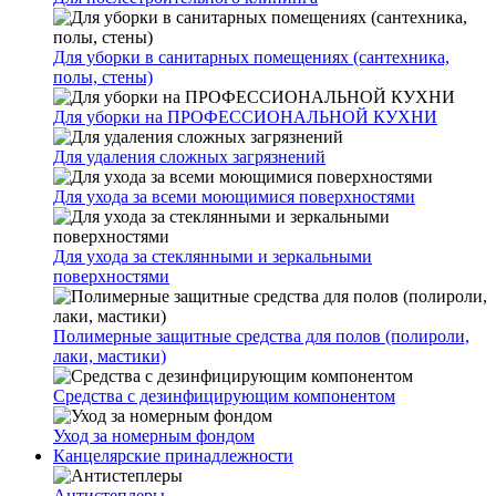
Для уборки в санитарных помещениях (сантехника,
полы, стены)
Для уборки на ПРОФЕССИОНАЛЬНОЙ КУХНИ
Для удаления сложных загрязнений
Для ухода за всеми моющимися поверхностями
Для ухода за стеклянными и зеркальными
поверхностями
Полимерные защитные средства для полов (полироли,
лаки, мастики)
Средства с дезинфицирующим компонентом
Уход за номерным фондом
Канцелярские принадлежности
Антистеплеры