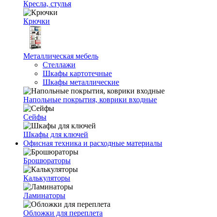
Кресла, стулья
Крючки
Металлическая мебель
Стеллажи
Шкафы картотечные
Шкафы металлические
Напольные покрытия, коврики входные
Сейфы
Шкафы для ключей
Офисная техника и расходные материалы
Брошюраторы
Калькуляторы
Ламинаторы
Обложки для переплета