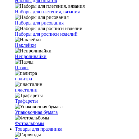
Наборы для опытов
Наборы для плетения, вязания
Наборы для рисования
Наборы для росписи изделий
Наклейки
Непроливайки
Пазлы
палитра
пластилин
Трафареты
Упаковочная бумага
Фотоальбомы
Товары для праздника