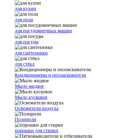
для кухни
для пола
для посудомоечных машин
для посуды
для сантехники
для стёкл
Кондиционеры и ополаскиватели
Мыло жидкое
Мыло кусковое
Освежители воздуха
Полироли
порошки для стирки