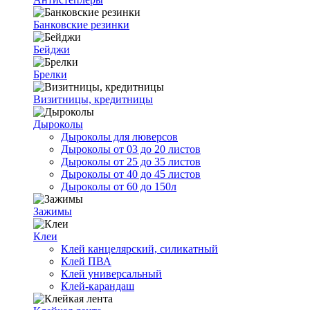
Банковские резинки
Бейджи
Брелки
Визитницы, кредитницы
Дыроколы
Дыроколы для люверсов
Дыроколы от 03 до 20 листов
Дыроколы от 25 до 35 листов
Дыроколы от 40 до 45 листов
Дыроколы от 60 до 150л
Зажимы
Клеи
Клей канцелярский, силикатный
Клей ПВА
Клей универсальный
Клей-карандаш