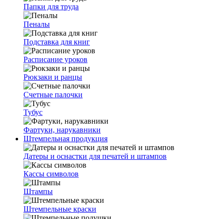
Папки для труда
Пеналы
Подставка для книг
Расписание уроков
Рюкзаки и ранцы
Счетные палочки
Тубус
Фартуки, нарукавники
Штемпельная продукция
Датеры и оснастки для печатей и штампов
Кассы символов
Штампы
Штемпельные краски