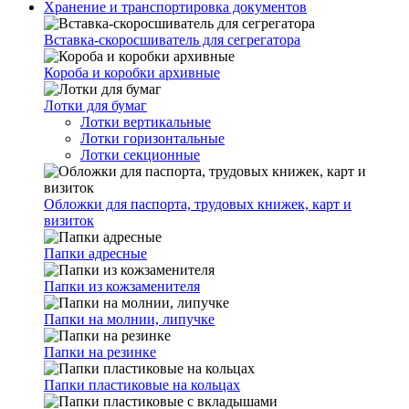
Хранение и транспортировка документов
Вставка-скоросшиватель для сегрегатора
Короба и коробки архивные
Лотки для бумаг
Лотки вертикальные
Лотки горизонтальные
Лотки секционные
Обложки для паспорта, трудовых книжек, карт и
визиток
Папки адресные
Папки из кожзаменителя
Папки на молнии, липучке
Папки на резинке
Папки пластиковые на кольцах