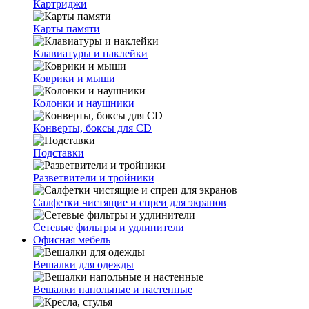
Картриджи
Карты памяти
Клавиатуры и наклейки
Коврики и мыши
Колонки и наушники
Конверты, боксы для CD
Подставки
Разветвители и тройники
Салфетки чистящие и спреи для экранов
Сетевые фильтры и удлинители
Офисная мебель
Вешалки для одежды
Вешалки напольные и настенные