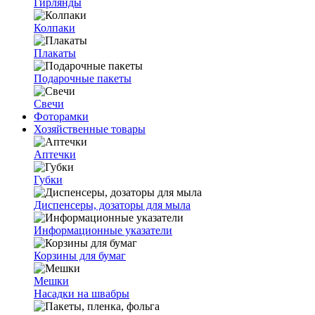
Гирлянды
Колпаки
Плакаты
Подарочные пакеты
Свечи
Фоторамки
Хозяйственные товары
Аптечки
Губки
Диспенсеры, дозаторы для мыла
Информационные указатели
Корзины для бумаг
Мешки
Насадки на швабры