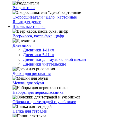
Разделители
Скоросшиватели "Дело" картонные
Ящик для денег
Школьные товары
Веер-касса, касса букв, цифр
Дневники
Дневники 1-11кл
Дневники 5-11кл
Дневники для музыкальной школы
Дневники читательские
Доски для рисования
Мешки для обуви
Наборы для первоклассника
Обложки для тетрадей и учебников
Папка для тетрадей