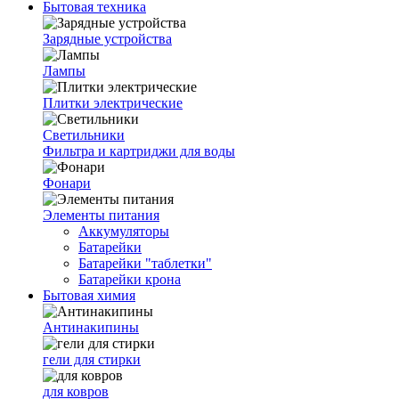
Бытовая техника
Зарядные устройства
Лампы
Плитки электрические
Светильники
Фильтра и картриджи для воды
Фонари
Элементы питания
Аккумуляторы
Батарейки
Батарейки "таблетки"
Батарейки крона
Бытовая химия
Антинакипины
гели для стирки
для ковров