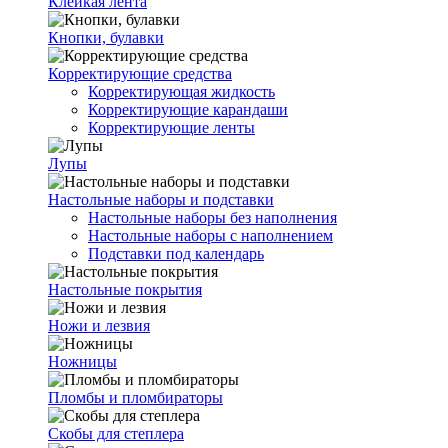
Клейкая лента
Кнопки, булавки
Корректирующие средства
Корректирующая жидкость
Корректирующие карандаши
Корректирующие ленты
Лупы
Настольные наборы и подставки
Настольные наборы без наполнения
Настольные наборы с наполнением
Подставки под календарь
Настольные покрытия
Ножи и лезвия
Ножницы
Пломбы и пломбираторы
Скобы для степлера