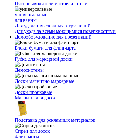
Пятновыводители и отбеливатели
универсальные
для ванны
Для удаления сложных загрязнений
Для ухода за всеми моющимися поверхностями
Демооборудование для презентаций
Блоки бумаги для флипчарта
Губка для маркерной доски
Демосистемы
Доски магнитно-маркерные
Доски пробковые
Магниты для досок
Подставка для рекламных материалов
Спреи для досок
Флипчарты