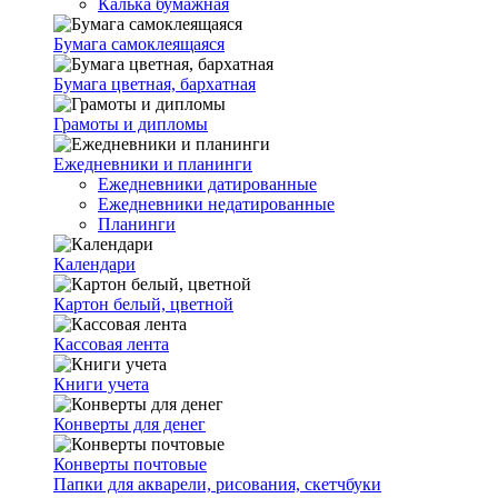
Калька бумажная
Бумага самоклеящаяся
Бумага цветная, бархатная
Грамоты и дипломы
Ежедневники и планинги
Ежедневники датированные
Ежедневники недатированные
Планинги
Календари
Картон белый, цветной
Кассовая лента
Книги учета
Конверты для денег
Конверты почтовые
Папки для акварели, рисования, скетчбуки