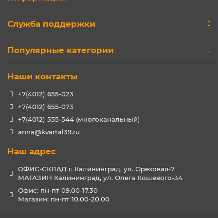
Служба поддержки
Популярные категории
Наши контакты
+7(4012) 655-023
+7(4012) 655-073
+7(4012) 555-544 (многоканальный)
anna@kvartal39.ru
Наш адрес
ОФИС-СКЛАД г. Калининград, ул. Ореховая-7
МАГАЗИН Калининград, ул. Олега Кошевого-34
Офис: пн-пт 09.00-17.30
Магазин: пн-пт 10.00-20.00