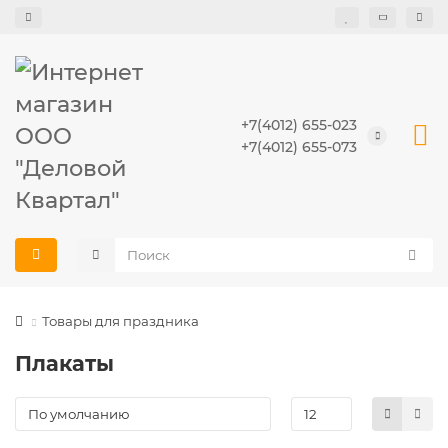
+7(4012) 655-023
+7(4012) 655-073
Товары для праздника
Плакаты