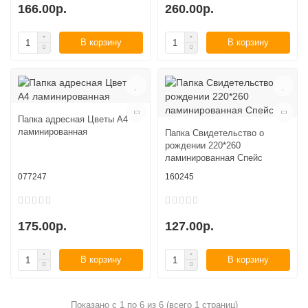
166.00р.
260.00р.
В корзину
В корзину
Папка адресная Цветы А4
ламинированная
Папка Свидетельство о
рождении 220*260
ламинированная Спейс
077247
160245
175.00р.
127.00р.
В корзину
В корзину
Показано с 1 по 6 из 6 (всего 1 страниц)