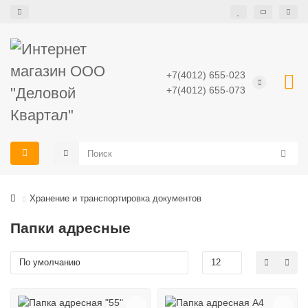
+7(4012) 655-023
+7(4012) 655-073
Хранение и транспортировка документов
Папки адресные