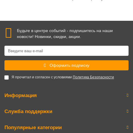
Будьте в центре событий - подпишитесь на наши
новости! Новинки, скидки, акции.
Оформить подписку
Я прочитал и согласен с условиями
Политика Безопасности
Информация
Служба поддержки
Популярные категории