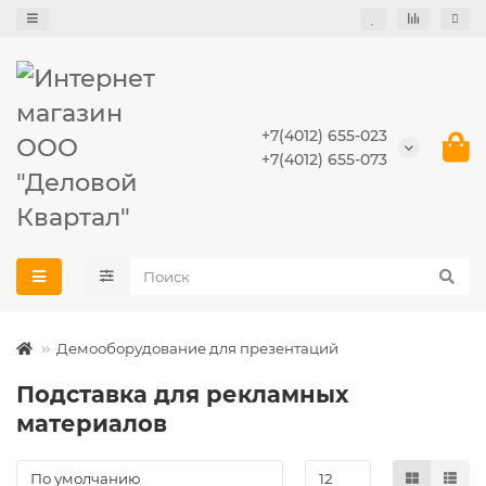
+7(4012) 655-023
+7(4012) 655-073
Демооборудование для презентаций
Подставка для рекламных
материалов