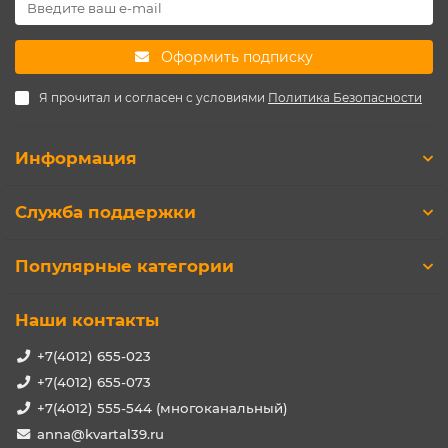
Оформить подписку
Я прочитал и согласен с условиями
Политика Безопасности
Информация
Служба поддержки
Популярные категории
Наши контакты
+7(4012) 655-023
+7(4012) 655-073
+7(4012) 555-544 (многоканальный)
anna@kvartal39.ru