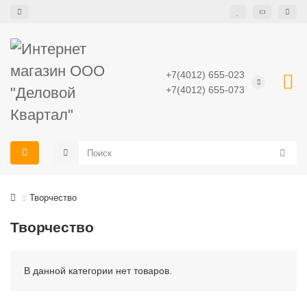
+7(4012) 655-023
+7(4012) 655-073
Творчество
Творчество
В данной категории нет товаров.