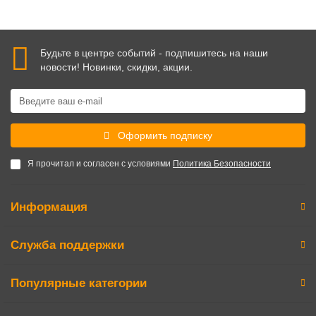
Будьте в центре событий - подпишитесь на наши
новости! Новинки, скидки, акции.
Оформить подписку
Я прочитал и согласен с условиями
Политика Безопасности
Информация
Служба поддержки
Популярные категории