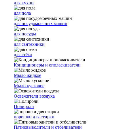
для кухни
для пола
для посудомоечных машин
для посуды
для сантехники
для стёкл
Кондиционеры и ополаскиватели
Мыло жидкое
Мыло кусковое
Освежители воздуха
Полироли
порошки для стирки
Пятновыводители и отбеливатели