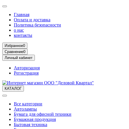
Главная
Оплата и доставка
Политика безопасности
о нас
контакты
Избранное
0
Сравнение
0
Личный кабинет
Авторизация
Регистрация
КАТАЛОГ
Все категории
Автолампы
Бумага для офисной техники
Бумажная продукция
Бытовая техника