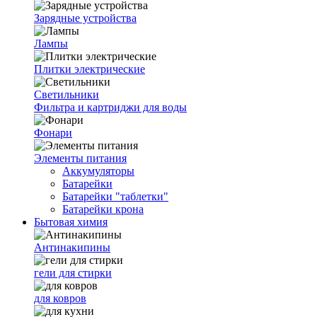
Зарядные устройства
Лампы
Плитки электрические
Светильники
Фильтра и картриджи для воды
Фонари
Элементы питания
Аккумуляторы
Батарейки
Батарейки "таблетки"
Батарейки крона
Бытовая химия
Антинакипины
гели для стирки
для ковров