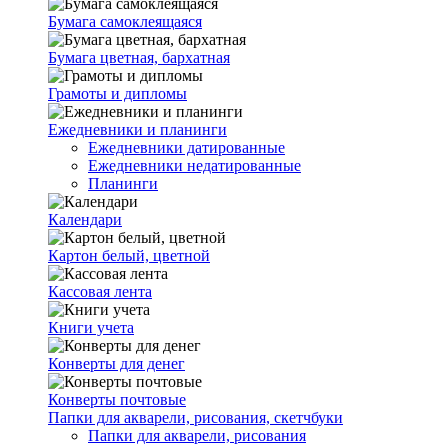
Бумага самоклеящаяся
Бумага цветная, бархатная
Грамоты и дипломы
Ежедневники и планинги
Ежедневники датированные
Ежедневники недатированные
Планинги
Календари
Картон белый, цветной
Кассовая лента
Книги учета
Конверты для денег
Конверты почтовые
Папки для акварели, рисования, скетчбуки
Папки для акварели, рисования