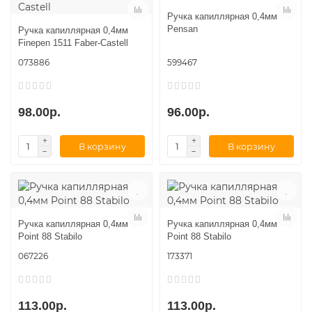
Ручка капиллярная 0,4мм
Pensan
Ручка капиллярная 0,4мм
Finepen 1511 Faber-Castell
073886
599467
98.00р.
96.00р.
В корзину
В корзину
Ручка капиллярная 0,4мм
Ручка капиллярная 0,4мм
Point 88 Stabilo
Point 88 Stabilo
067226
173371
113.00р.
113.00р.