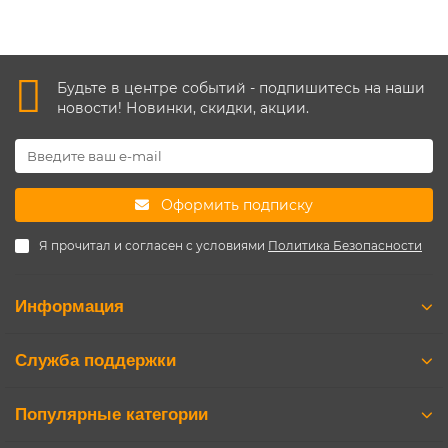
Будьте в центре событий - подпишитесь на наши
новости! Новинки, скидки, акции.
Оформить подписку
Я прочитал и согласен с условиями
Политика Безопасности
Информация
Служба поддержки
Популярные категории