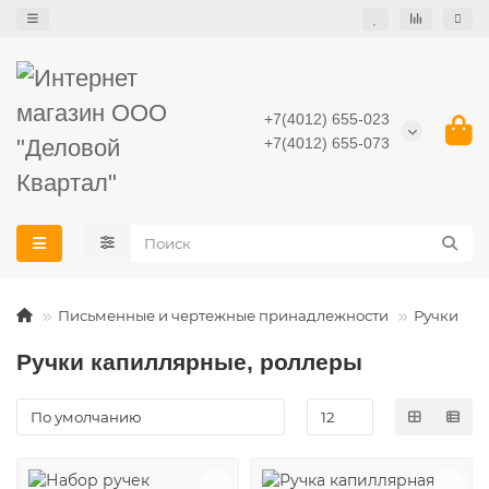
+7(4012) 655-023
+7(4012) 655-073
Письменные и чертежные принадлежности
Ручки
Ручки капиллярные, роллеры