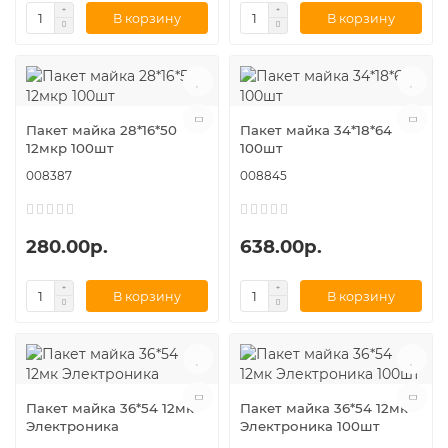
В корзину
В корзину
Пакет майка 28*16*50
Пакет майка 34*18*64
12мкр 100шт
100шт
008387
008845
280.00р.
638.00р.
В корзину
В корзину
Пакет майка 36*54 12мк
Пакет майка 36*54 12мк
Электроника
Электроника 100шт