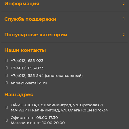
Информация
Служба поддержки
Популярные категории
Наши контакты
+7(4012) 655-023
+7(4012) 655-073
+7(4012) 555-544 (многоканальный)
anna@kvartal39.ru
Наш адрес
ОФИС-СКЛАД г. Калининград, ул. Ореховая-7
МАГАЗИН Калининград, ул. Олега Кошевого-34
Офис: пн-пт 09.00-17.30
Магазин: пн-пт 10.00-20.00