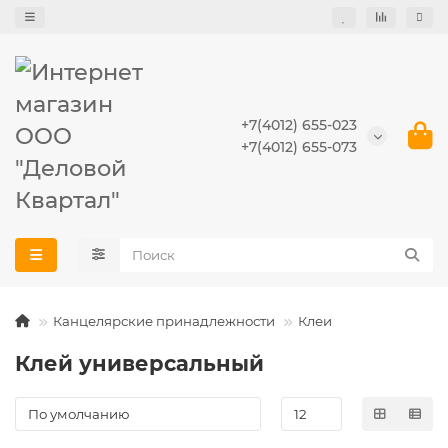
+7(4012) 655-023
+7(4012) 655-073
Канцелярские принадлежности
Клеи
Клей универсальный