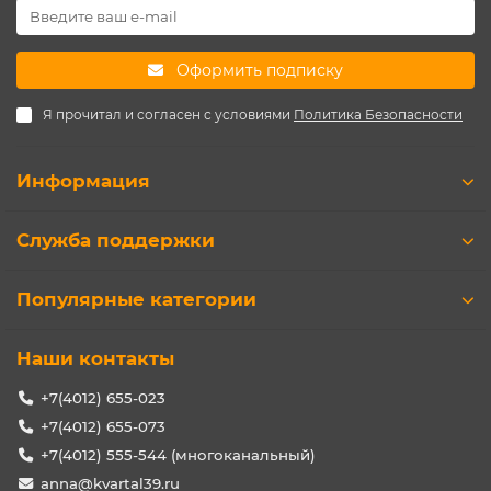
Оформить подписку
Я прочитал и согласен с условиями
Политика Безопасности
Информация
Служба поддержки
Популярные категории
Наши контакты
+7(4012) 655-023
+7(4012) 655-073
+7(4012) 555-544 (многоканальный)
anna@kvartal39.ru