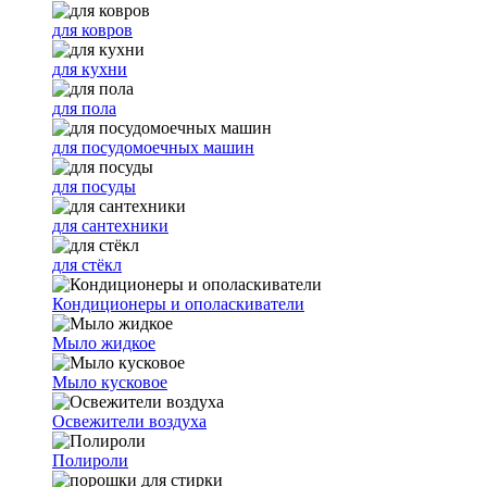
для ковров
для кухни
для пола
для посудомоечных машин
для посуды
для сантехники
для стёкл
Кондиционеры и ополаскиватели
Мыло жидкое
Мыло кусковое
Освежители воздуха
Полироли