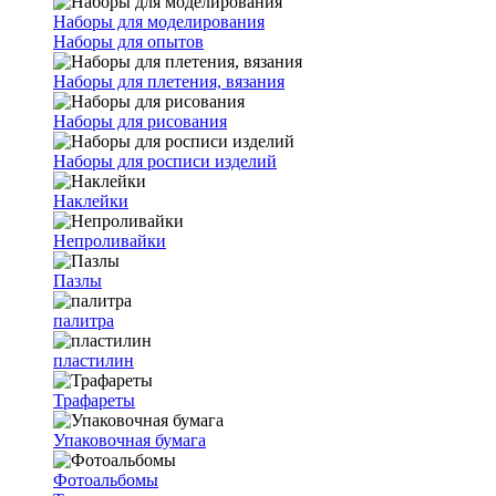
Наборы для моделирования
Наборы для опытов
Наборы для плетения, вязания
Наборы для рисования
Наборы для росписи изделий
Наклейки
Непроливайки
Пазлы
палитра
пластилин
Трафареты
Упаковочная бумага
Фотоальбомы