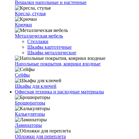
Вешалки напольные и настенные
Кресла, стулья
Крючки
Металлическая мебель
Стеллажи
Шкафы картотечные
Шкафы металлические
Напольные покрытия, коврики входные
Сейфы
Шкафы для ключей
Офисная техника и расходные материалы
Брошюраторы
Калькуляторы
Ламинаторы
Обложки для переплета