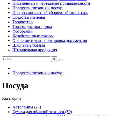
Письменные и чертежные принадлежности
Продукты питания и посуда
Профессиональный уборочный инвентарь
Средства гигиены
Творчество
Товары для праздника
Фоторамки
Хозяйственные товары
Хранение и транспортировка документов
Школьные товары
Штемпельная продукция
×
Продукты питания и посуда
Посуда
Категории
Автолампы (27)
Бумага для офисной техники (69)