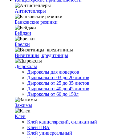
Антистеплеры
Банковские резинки
Бейджи
Брелки
Визитницы, кредитницы
Дыроколы
Дыроколы для люверсов
Дыроколы от 03 до 20 листов
Дыроколы от 25 до 35 листов
Дыроколы от 40 до 45 листов
Дыроколы от 60 до 150л
Зажимы
Клеи
Клей канцелярский, силикатный
Клей ПВА
Клей универсальный