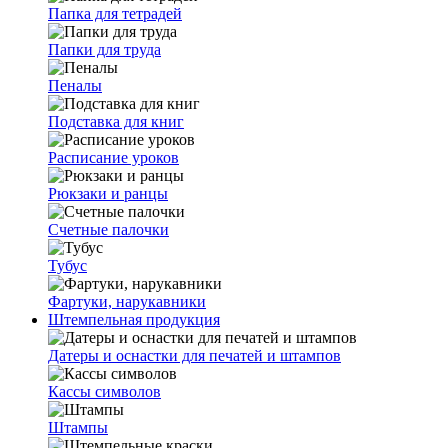
Папка для тетрадей
Папки для труда
Пеналы
Подставка для книг
Расписание уроков
Рюкзаки и ранцы
Счетные палочки
Тубус
Фартуки, нарукавники
Штемпельная продукция
Датеры и оснастки для печатей и штампов
Кассы символов
Штампы