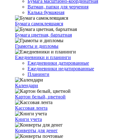
Бумага масштабно-координатная
Ватман, папки для черчения
Калька бумажная
Бумага самоклеящаяся
Бумага цветная, бархатная
Грамоты и дипломы
Ежедневники и планинги
Ежедневники датированные
Ежедневники недатированные
Планинги
Календари
Картон белый, цветной
Кассовая лента
Книги учета
Конверты для денег