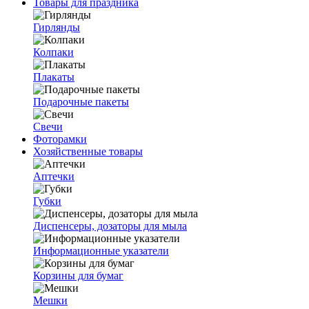
Товары для праздника
Гирлянды
Колпаки
Плакаты
Подарочные пакеты
Свечи
Фоторамки
Хозяйственные товары
Аптечки
Губки
Диспенсеры, дозаторы для мыла
Информационные указатели
Корзины для бумаг
Мешки