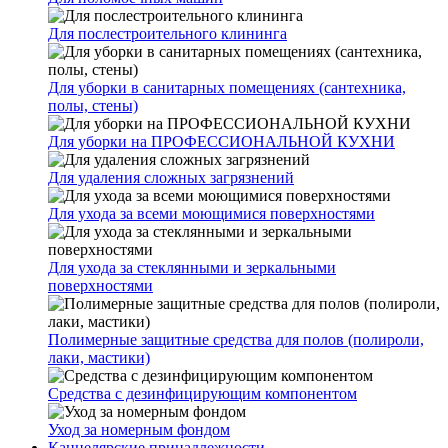
Для послестроительного клининга
Для уборки в санитарных помещениях (сантехника,
полы, стены)
Для уборки на ПРОФЕССИОНАЛЬНОЙ КУХНИ
Для удаления сложных загрязнений
Для ухода за всеми моющимися поверхностями
Для ухода за стеклянными и зеркальными
поверхностями
Полимерные защитные средства для полов (полироли,
лаки, мастики)
Средства с дезинфицирующим компонентом
Уход за номерным фондом
Канцелярские принадлежности