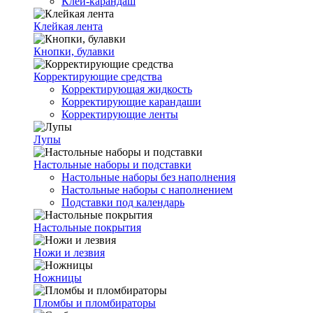
Клей-карандаш
Клейкая лента
Кнопки, булавки
Корректирующие средства
Корректирующая жидкость
Корректирующие карандаши
Корректирующие ленты
Лупы
Настольные наборы и подставки
Настольные наборы без наполнения
Настольные наборы с наполнением
Подставки под календарь
Настольные покрытия
Ножи и лезвия
Ножницы
Пломбы и пломбираторы