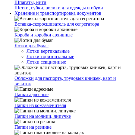
Шпагаты, нити
Щетки, губки, ролики для одежды и обуви
Хранение и транспортировка документов
Вставка-скоросшиватель для сегрегатора
Короба и коробки архивные
Лотки для бумаг
Лотки вертикальные
Лотки горизонтальные
Лотки секционные
Обложки для паспорта, трудовых книжек, карт и
визиток
Папки адресные
Папки из кожзаменителя
Папки на молнии, липучке
Папки на резинке