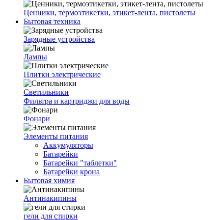
Ценники, термоэтикетки, этикет-лента, пистолеты
Бытовая техника
Зарядные устройства
Лампы
Плитки электрические
Светильники
Фильтра и картриджи для воды
Фонари
Элементы питания
Аккумуляторы
Батарейки
Батарейки "таблетки"
Батарейки крона
Бытовая химия
Антинакипины
гели для стирки