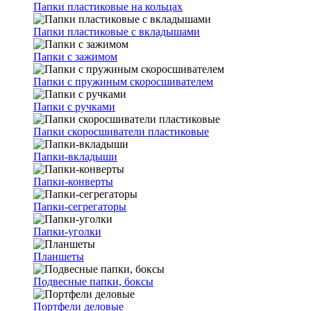
Папки пластиковые на кольцах
Папки пластиковые с вкладышами
Папки с зажимом
Папки с пружиным скоросшивателем
Папки с ручками
Папки скоросшиватели пластиковые
Папки-вкладыши
Папки-конверты
Папки-сегрегаторы
Папки-уголки
Планшеты
Подвесные папки, боксы
Портфели деловые