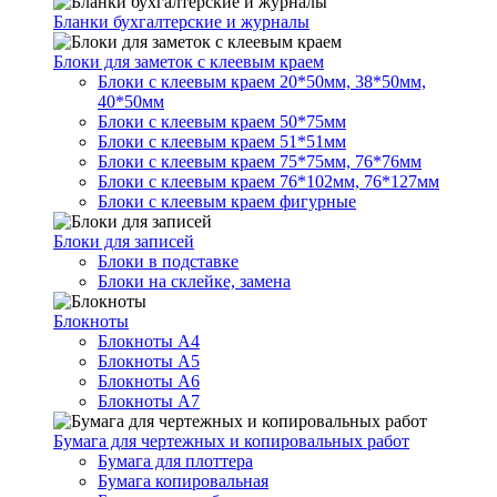
Бланки бухгалтерские и журналы
Блоки для заметок с клеевым краем
Блоки с клеевым краем 20*50мм, 38*50мм,
40*50мм
Блоки с клеевым краем 50*75мм
Блоки с клеевым краем 51*51мм
Блоки с клеевым краем 75*75мм, 76*76мм
Блоки с клеевым краем 76*102мм, 76*127мм
Блоки с клеевым краем фигурные
Блоки для записей
Блоки в подставке
Блоки на склейке, замена
Блокноты
Блокноты А4
Блокноты А5
Блокноты А6
Блокноты А7
Бумага для чертежных и копировальных работ
Бумага для плоттера
Бумага копировальная