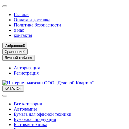
Главная
Оплата и доставка
Политика безопасности
о нас
контакты
Избранное
0
Сравнение
0
Личный кабинет
Авторизация
Регистрация
КАТАЛОГ
Все категории
Автолампы
Бумага для офисной техники
Бумажная продукция
Бытовая техника