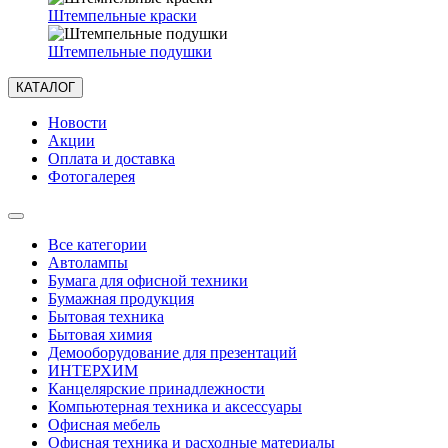
Штемпельные краски
Штемпельные подушки
КАТАЛОГ
Новости
Акции
Оплата и доставка
Фотогалерея
Все категории
Автолампы
Бумага для офисной техники
Бумажная продукция
Бытовая техника
Бытовая химия
Демооборудование для презентаций
ИНТЕРХИМ
Канцелярские принадлежности
Компьютерная техника и аксессуары
Офисная мебель
Офисная техника и расходные материалы