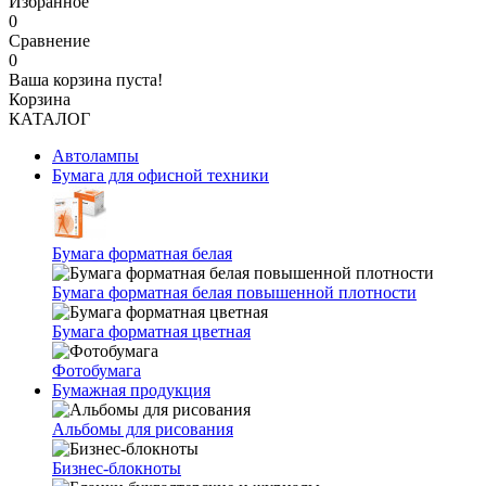
Избранное
0
Сравнение
0
Ваша корзина пуста!
Корзина
КАТАЛОГ
Автолампы
Бумага для офисной техники
Бумага форматная белая
Бумага форматная белая повышенной плотности
Бумага форматная цветная
Фотобумага
Бумажная продукция
Альбомы для рисования
Бизнес-блокноты