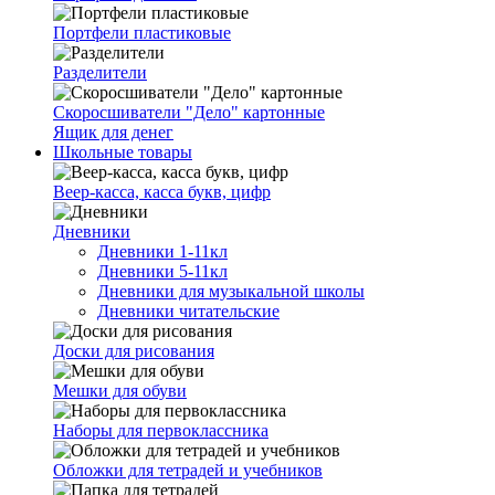
Портфели пластиковые
Разделители
Скоросшиватели "Дело" картонные
Ящик для денег
Школьные товары
Веер-касса, касса букв, цифр
Дневники
Дневники 1-11кл
Дневники 5-11кл
Дневники для музыкальной школы
Дневники читательские
Доски для рисования
Мешки для обуви
Наборы для первоклассника
Обложки для тетрадей и учебников