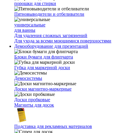
порошки для стирки
Пятновыводители и отбеливатели
универсальные
для ванны
Для удаления сложных загрязнений
Для ухода за всеми моющимися поверхностями
Демооборудование для презентаций
Блоки бумаги для флипчарта
Губка для маркерной доски
Демосистемы
Доски магнитно-маркерные
Доски пробковые
Магниты для досок
Подставка для рекламных материалов