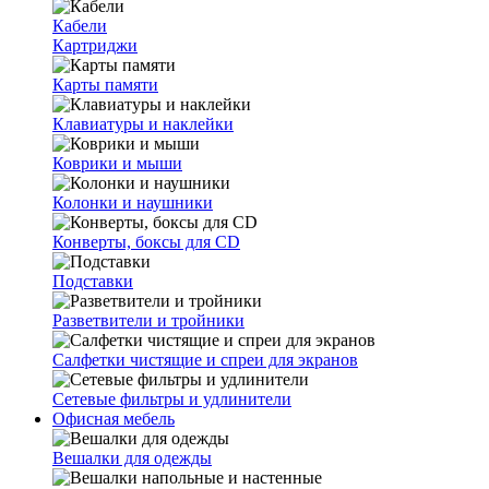
Кабели
Картриджи
Карты памяти
Клавиатуры и наклейки
Коврики и мыши
Колонки и наушники
Конверты, боксы для CD
Подставки
Разветвители и тройники
Салфетки чистящие и спреи для экранов
Сетевые фильтры и удлинители
Офисная мебель
Вешалки для одежды