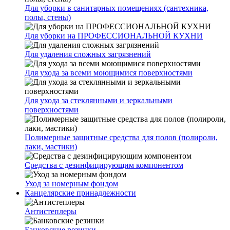
Для уборки в санитарных помещениях (сантехника,
полы, стены)
Для уборки на ПРОФЕССИОНАЛЬНОЙ КУХНИ
Для удаления сложных загрязнений
Для ухода за всеми моющимися поверхностями
Для ухода за стеклянными и зеркальными
поверхностями
Полимерные защитные средства для полов (полироли,
лаки, мастики)
Средства с дезинфицирующим компонентом
Уход за номерным фондом
Канцелярские принадлежности
Антистеплеры
Банковские резинки