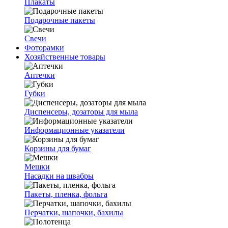
Плакаты
Подарочные пакеты
Свечи
Фоторамки
Хозяйственные товары
Аптечки
Губки
Диспенсеры, дозаторы для мыла
Информационные указатели
Корзины для бумаг
Мешки
Насадки на швабры
Пакеты, пленка, фольга
Перчатки, шапочки, бахилы