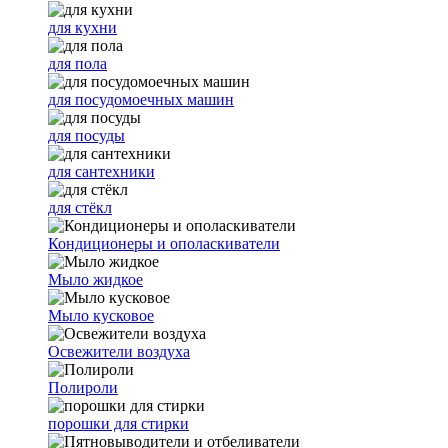
для кухни
для пола
для посудомоечных машин
для посуды
для сантехники
для стёкл
Кондиционеры и ополаскиватели
Мыло жидкое
Мыло кусковое
Освежители воздуха
Полироли
порошки для стирки