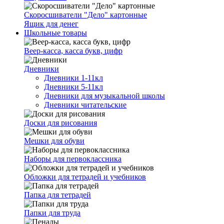
Скоросшиватели "Дело" картонные
Ящик для денег
Школьные товары
Веер-касса, касса букв, цифр
Дневники
Дневники 1-11кл
Дневники 5-11кл
Дневники для музыкальной школы
Дневники читательские
Доски для рисования
Мешки для обуви
Наборы для первоклассника
Обложки для тетрадей и учебников
Папка для тетрадей
Папки для труда