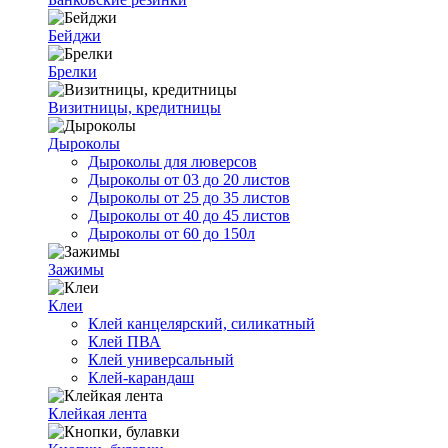
Бейджи
Брелки
Визитницы, кредитницы
Дыроколы
Дыроколы для люверсов
Дыроколы от 03 до 20 листов
Дыроколы от 25 до 35 листов
Дыроколы от 40 до 45 листов
Дыроколы от 60 до 150л
Зажимы
Клеи
Клей канцелярский, силикатный
Клей ПВА
Клей универсальный
Клей-карандаш
Клейкая лента