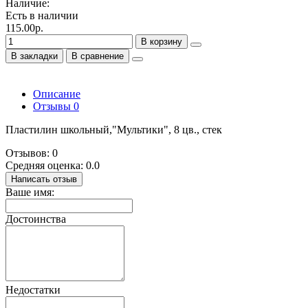
Наличие:
Есть в наличии
115.00р.
В корзину
В закладки
В сравнение
Описание
Отзывы
0
Пластилин школьный,"Мультики", 8 цв., стек
Отзывов: 0
Средняя оценка: 0.0
Написать отзыв
Ваше имя:
Достоинства
Недостатки