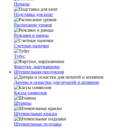
Пеналы
Подставка для книг
Расписание уроков
Рюкзаки и ранцы
Счетные палочки
Тубус
Фартуки, нарукавники
Штемпельная продукция
Датеры и оснастки для печатей и штампов
Кассы символов
Штампы
Штемпельные краски
Штемпельные подушки