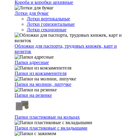
Короба и коробки архивные
Лотки для бумаг
Лотки вертикальные
Лотки горизонтальные
Лотки секционные
Обложки для паспорта, трудовых книжек, карт и
визиток
Папки адресные
Папки из кожзаменителя
Папки на молнии, липучке
Папки на резинке
Папки пластиковые на кольцах
Папки пластиковые с вкладышами