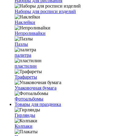
Наборы для рисования
Наборы для росписи изделий
Наклейки
Непроливайки
Пазлы
палитра
пластилин
Трафареты
Упаковочная бумага
Фотоальбомы
Товары для праздника
Гирлянды
Колпаки