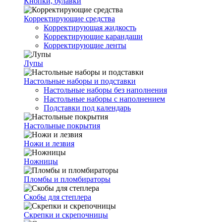
Кнопки, булавки
Корректирующие средства
Корректирующая жидкость
Корректирующие карандаши
Корректирующие ленты
Лупы
Настольные наборы и подставки
Настольные наборы без наполнения
Настольные наборы с наполнением
Подставки под календарь
Настольные покрытия
Ножи и лезвия
Ножницы
Пломбы и пломбираторы
Скобы для степлера
Скрепки и скрепочницы