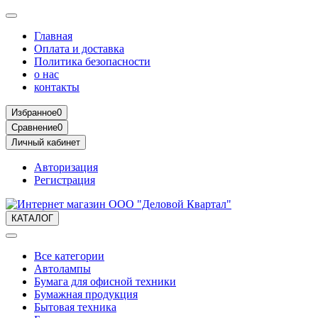
Главная
Оплата и доставка
Политика безопасности
о нас
контакты
Избранное
0
Сравнение
0
Личный кабинет
Авторизация
Регистрация
КАТАЛОГ
Все категории
Автолампы
Бумага для офисной техники
Бумажная продукция
Бытовая техника