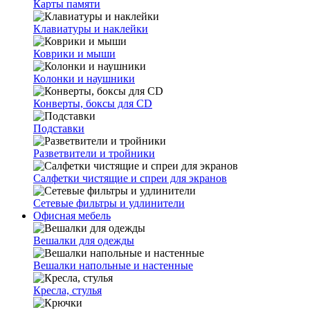
Карты памяти
Клавиатуры и наклейки
Коврики и мыши
Колонки и наушники
Конверты, боксы для CD
Подставки
Разветвители и тройники
Салфетки чистящие и спреи для экранов
Сетевые фильтры и удлинители
Офисная мебель
Вешалки для одежды
Вешалки напольные и настенные
Кресла, стулья