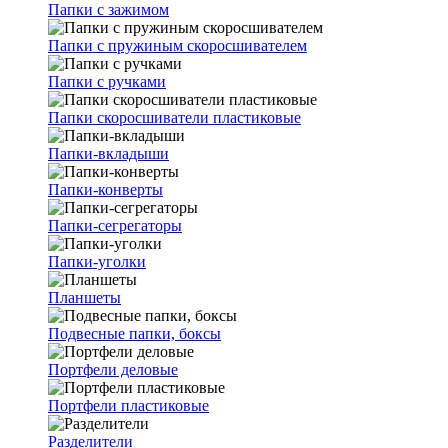
Папки с зажимом
Папки с пружиным скоросшивателем
Папки с ручками
Папки скоросшиватели пластиковые
Папки-вкладыши
Папки-конверты
Папки-сегрегаторы
Папки-уголки
Планшеты
Подвесные папки, боксы
Портфели деловые
Портфели пластиковые
Разделители