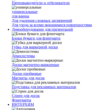
Пятновыводители и отбеливатели
универсальные
для ванны
Для удаления сложных загрязнений
Для ухода за всеми моющимися поверхностями
Демооборудование для презентаций
Блоки бумаги для флипчарта
Губка для маркерной доски
Демосистемы
Доски магнитно-маркерные
Доски пробковые
Магниты для досок
Подставка для рекламных материалов
Спреи для досок
Флипчарты
ИНТЕРХИМ