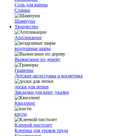
Соль для ванны
Станки
Шампуни
Творчество
Аппликации
воздушные шары
Выжигание по дереву
Гравюры
Детские аксессуары и косметика
доски для лепки
Закладки для книг, указки
Квиллинг
кисти
Клеевой пистолет
Клеенка для уроков труда
Конструктор