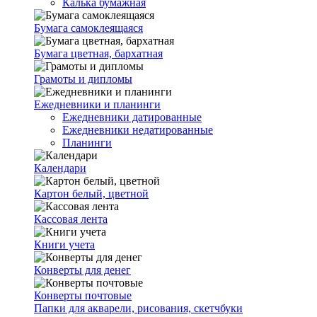
Калька бумажная
Бумага самоклеящаяся
Бумага цветная, бархатная
Грамоты и дипломы
Ежедневники и планинги
Ежедневники датированные
Ежедневники недатированные
Планинги
Календари
Картон белый, цветной
Кассовая лента
Книги учета
Конверты для денег
Конверты почтовые
Папки для акварели, рисования, скетчбуки