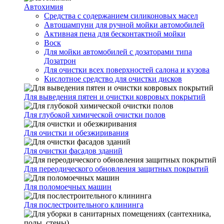
Автохимия
Cредства с содержанием силиконовых масел
Автошампуни для ручной мойки автомобилей
Активная пена для бесконтактной мойки
Воск
Для мойки автомобилей с дозаторами типа
Дозатрон
Для очистки всех поверхностей салона и кузова
Кислотное средство для очистки дисков
Для выведения пятен и очистки ковровых покрытий
Для глубокой химической очистки полов
Для очистки и обезжиривания
Для очистки фасадов зданий
Для переодического обновления защитных покрытий
Для поломоечных машин
Для послестроительного клининга