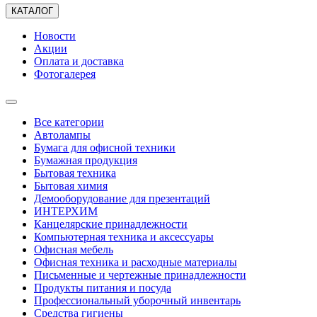
КАТАЛОГ
Новости
Акции
Оплата и доставка
Фотогалерея
Все категории
Автолампы
Бумага для офисной техники
Бумажная продукция
Бытовая техника
Бытовая химия
Демооборудование для презентаций
ИНТЕРХИМ
Канцелярские принадлежности
Компьютерная техника и аксессуары
Офисная мебель
Офисная техника и расходные материалы
Письменные и чертежные принадлежности
Продукты питания и посуда
Профессиональный уборочный инвентарь
Средства гигиены