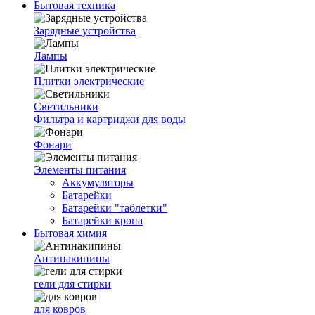
Бытовая техника
Зарядные устройства
Лампы
Плитки электрические
Светильники
Фильтра и картриджи для воды
Фонари
Элементы питания
Аккумуляторы
Батарейки
Батарейки "таблетки"
Батарейки крона
Бытовая химия
Антинакипины
гели для стирки
для ковров