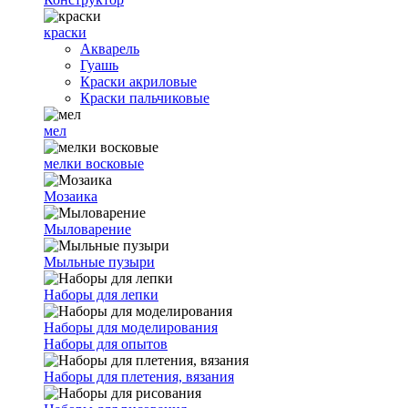
краски
Акварель
Гуашь
Краски акриловые
Краски пальчиковые
мел
мелки восковые
Мозаика
Мыловарение
Мыльные пузыри
Наборы для лепки
Наборы для моделирования
Наборы для опытов
Наборы для плетения, вязания