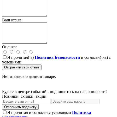
Ваш отзыв:
Оценка:
Я прочитал(-а)
Политика Безопасности
и согласен(-на) с
условиями
Отправить свой отзыв
Нет отзывов о данном товаре.
Будьте в центре событий - подпишитесь на наши новости!
Новинки, скидки, акции.
Оформить подписку
Я прочитал и согласен с условиями
Политика