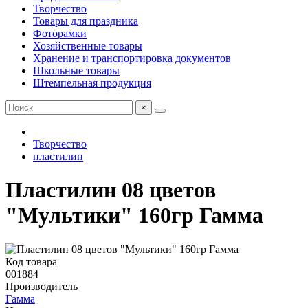
Творчество
Товары для праздника
Фоторамки
Хозяйственные товары
Хранение и транспортировка документов
Школьные товары
Штемпельная продукция
×
Творчество
пластилин
Пластилин 08 цветов
"Мультики" 160гр Гамма
Код товара
001884
Производитель
Гамма